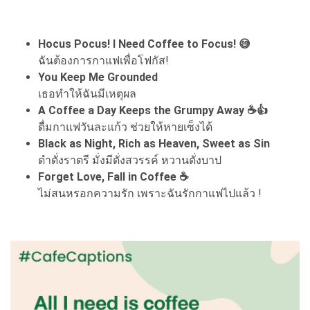
Hocus Pocus! I Need Coffee to Focus! 😅
ฉันต้องการกาแฟเพื่อโฟกัส!
You Keep Me Grounded
เธอทำให้ฉันมีเหตุผล
A Coffee a Day Keeps the Grumpy Away ☕👍
ดื่มกาแฟวันละแก้ว ช่วยให้หายเซ็งได้
Black as Night, Rich as Heaven, Sweet as Sin
ดำดั่งราตรี มั่งมีดั่งสวรรค์ หวานดั่งบาป
Forget Love, Fall in Coffee ☕
ไม่สนหรอกความรัก เพราะฉันรักกาแฟไปแล้ว !