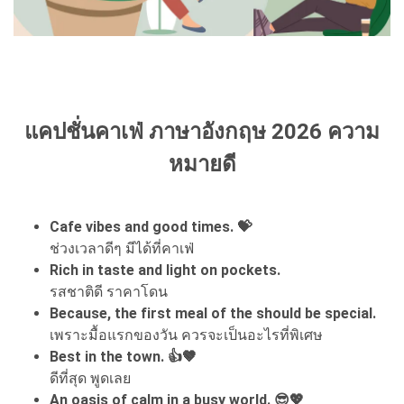
แคปชั่นคาเฟ่ ภาษาอังกฤษ 2026 ความ
หมายดี
Cafe vibes and good times. 💝
ช่วงเวลาดีๆ มีได้ที่คาเฟ่
Rich in taste and light on pockets.
รสชาติดี ราคาโดน
Because, the first meal of the should be special.
เพราะมื้อแรกของวัน ควรจะเป็นอะไรที่พิเศษ
Best in the town. 👍🤎
ดีที่สุด พูดเลย
An oasis of calm in a busy world. 😎💖