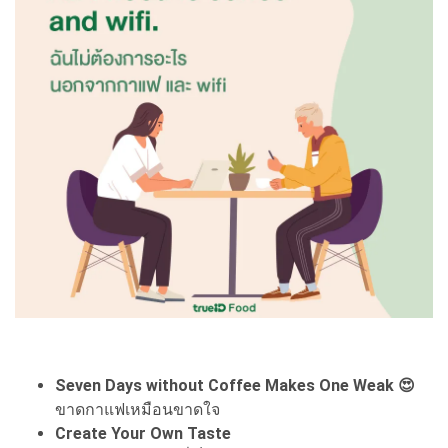
Seven Days without Coffee Makes One Weak 😍
ขาดกาแฟเหมือนขาดใจ
Create Your Own Taste