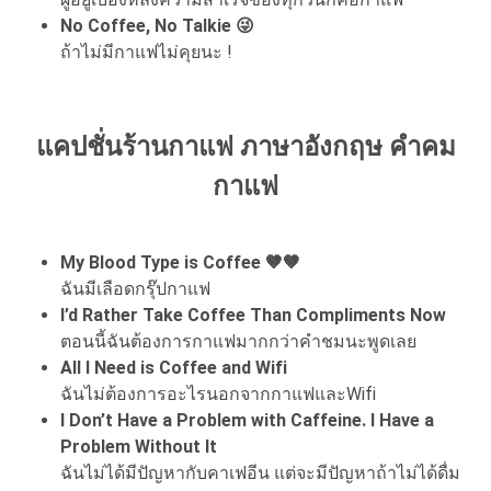
No Coffee, No Talkie 😜
ถ้าไม่มีกาแฟไม่คุยนะ !
แคปชั่นร้านกาแฟ ภาษาอังกฤษ คำคม
กาแฟ
My Blood Type is Coffee 🤎🤎
ฉันมีเลือดกรุ๊ปกาแฟ
I’d Rather Take Coffee Than Compliments Now
ตอนนี้ฉันต้องการกาแฟมากกว่าคำชมนะพูดเลย
All I Need is Coffee and Wifi
ฉันไม่ต้องการอะไรนอกจากกาแฟและWifi
I Don’t Have a Problem with Caffeine. I Have a
Problem Without It
ฉันไม่ได้มีปัญหากับคาเฟอีน แต่จะมีปัญหาถ้าไม่ได้ดื่ม