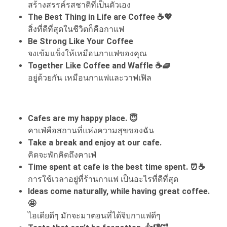
สร้างสรรค์รสชาติที่เป็นตัวเอง
The Best Thing in Life are Coffee ☕💖
สิ่งที่ดีที่สุดในชีวิตก็คือกาแฟ
Be Strong Like Your Coffee
จงเข้มแข็งให้เหมือนกาแฟของคุณ
Together Like Coffee and Waffle ☕🧇
อยู่ด้วยกัน เหมือนกาแฟและวาฟเฟิล
Cafes are my happy place. 😇
คาเฟ่คือสถานที่แห่งความสุขของฉัน
Take a break and enjoy at our cafe.
คิดจะพักคิดถึงคาเฟ่
Time spent at cafe is the best time spent. ⏰☕
การใช้เวลาอยู่ที่ร้านกาแฟ เป็นอะไรที่ดีที่สุด
Ideas come naturally, while having great coffee.
🤩
ไอเดียดีๆ มักจะมาตอนที่ได้จิบกาแฟดีๆ