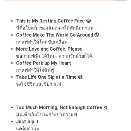
This is My Resting Coffee Face 🤩
นี่คือใบหน้าของฉันเวลาได้พักดื่มกาแฟ
Coffee Make The World Go Around 🌎
กาแฟทำให้โลกขับเคลื่อน
More Love and Coffee, Please
ขอกาแฟเพิ่มได้ไหม...ความรักด้วยก็ได้
Coffee Perk up My Heart
กาแฟทำให้ใจฉันฟู
Take Life One Sip at a Time 😋
จงใช้ชีวิตและจิบกาแฟ
Too Much Morning, Not Enough Coffee 🥤
มันเช้าเกินไป เพราะขาดกาแฟ
Just Sip It
แค่จิบกาแฟ