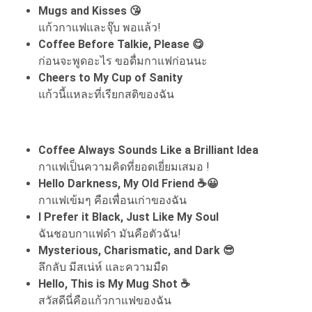
Mugs and Kisses 😘
แก้วกาแฟและจุ๊บ พอแล้ว!
Coffee Before Talkie, Please 😋
ก่อนจะพูดอะไร ขอดื่มกาแฟก่อนนะ
Cheers to My Cup of Sanity
แก้วนี้แหละที่เรียกสติของฉัน
Coffee Always Sounds Like a Brilliant Idea
กาแฟเป็นความคิดที่ยอดเยี่ยมเสมอ !
Hello Darkness, My Old Friend ☕😀
กาแฟเข้มๆ คือเพื่อนเก่าของฉัน
I Prefer it Black, Just Like My Soul
ฉันชอบกาแฟดำ มันคือตัวฉัน!
Mysterious, Charismatic, and Dark 😎
ลึกลับ มีสเน่ห์ และความมืด
Hello, This is My Mug Shot ☕
สวัสดีนี่คือแก้วกาแฟของฉัน