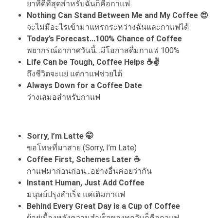
ยาที่ดีที่สุดสำหรับฉันก็คือกาแฟ
Nothing Can Stand Between Me and My Coffee 😍
จะไม่มีอะไรเข้ามาแทรกระหว่างฉันและกาแฟได้
Today’s Forecast...100% Chance of Coffee
พยากรณ์อากาศวันนี้...มีโอกาสดื่มกาแฟ 100%
Life Can be Tough, Coffee Helps ☕✌️
ถึงชีวิตจะแย่ แต่กาแฟช่วยได้
Always Down for a Coffee Date
ว่างเสมอสำหรับกาแฟ
Sorry, I’m Latte 🤭
ขอโทษที่มาสาย (Sorry, I’m Late)
Coffee First, Schemes Later ☕
กาแฟมาก่อนก่อน...อย่างอื่นค่อยว่ากัน
Instant Human, Just Add Coffee
มนุษย์ปรุงสำเร็จ แค่เติมกาแฟ
Behind Every Great Day is a Cup of Coffee
ผู้อยู่เบื้องหลังความสำเร็จของทุกวันก็คือกาแฟ