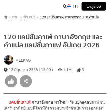
TH
เข้าสู่ระบบ
อ่าน
ฟู้ด ทิปส์
120 แคปชั่นคาเฟ่ ภาษาอังกฤษ และคำแปล
แคปชั่นกาแฟ อัปเดต 2026
120 แคปชั่นคาเฟ่ ภาษาอังกฤษ และ
คำแปล แคปชั่นกาแฟ อัปเดต 2026
MEEKAO
12 มิถุนายน 2566 ( 15:00 )
1.1M
3
แคปชั่นคาเฟ่
ภาษาอังกฤษ มาใหม่ !
วันหยุดสุดสัปดาห์ วัน
เสาร์-อาทิตย์แบบนี้ใครมีกิจกรรมประจำตัวเป็นการออกนอก