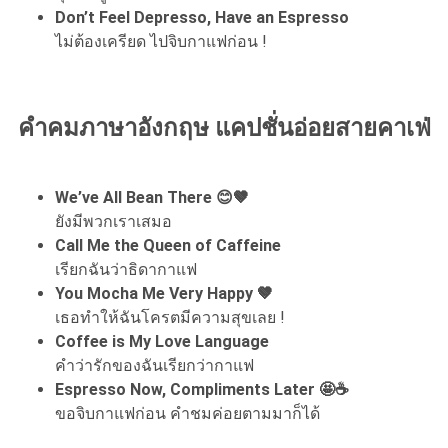
Don’t Feel Depresso, Have an Espresso
ไม่ต้องเครียด ไปจิบกาแฟก่อน !
คำคมภาษาอังกฤษ แคปชั่นอ่อยสายคาเฟ่
We’ve All Bean There 😊🤎
ยังมีพวกเราเสมอ
Call Me the Queen of Caffeine
เรียกฉันว่าธิดากาแฟ
You Mocha Me Very Happy 🤎
เธอทำให้ฉันโครตมีความสุขเลย !
Coffee is My Love Language
คำว่ารักของฉันเรียกว่ากาแฟ
Espresso Now, Compliments Later 🤩☕
ขอจิบกาแฟก่อน คำชมค่อยตามมาก็ได้