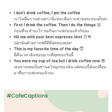
I don’t drink coffee, I am the coffee
เราไม่ดื่มกาแฟ แต่เรานี่แหละคือกาแฟ เธอจะลองมั้ยล่ะ
First I drink the coffee. Then I do the things
😝
ก่อนที่จะทำอะไร ขอกินกาแฟก่อนแล้วกันนะ
Hit me with your best espresso shot
⏰🤎
ปลุกฉันด้วยกาแฟที่ดีที่สุดของคุณ!
This is my favorite time of the day
😇
นี่คือเวลาฉันชอบมากที่สุดของวันนี้
You were my cup of tea but I drink coffee now
😎
เธออาจเคยเป็นชานมไข่มุกของฉัน แต่ตอนนี้ฉันเปลี่ยน
มาดื่มกาแฟแทนแล้วนะ