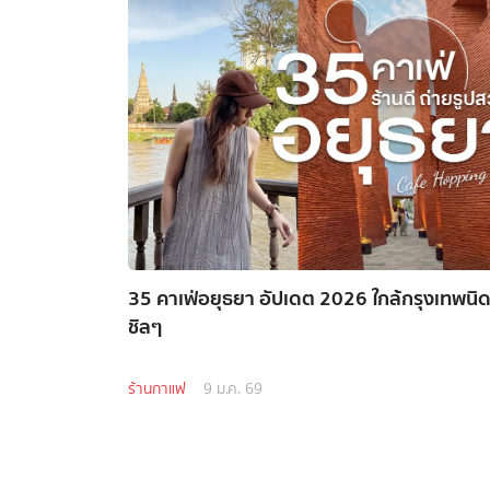
35 คาเฟ่อยุธยา อัปเดต 2026 ใกล้กรุงเทพนิด
ชิลๆ
ร้านกาแฟ
9 ม.ค. 69