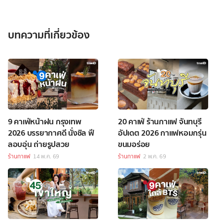
บทความที่เกี่ยวข้อง
9 คาเฟ่หน้าฝน กรุงเทพ
20 คาเฟ่ ร้านกาแฟ จันทบุรี
2026 บรรยากาศดี นั่งชิล ฟี
อัปเดต 2026 กาแฟหอมกรุ่น
ลอบอุ่น ถ่ายรูปสวย
ขนมอร่อย
ร้านกาแฟ
14 พ.ค. 69
ร้านกาแฟ
2 พ.ค. 69