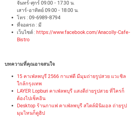
จันทร์-ศุกร์ 09.00 - 17.30 น.
เสาร์-อาทิตย์ 09.00 - 18.00 น.
โทร : 09-6989-8794
ที่จอดรถ : มี
เว็บไซต์ :
https://www.facebook.com/Anacolly-Cafe-
Bistro
บทความที่คุณอาจสนใจ
15 คาเฟ่ลพบุรี 2566 กาแฟดี มีมุมถ่ายรูปสวย แวะชิล
ใกล้กรุงเทพ
LAYER Lopburi คาเฟ่ลพบุรี แสงดีถ่ายรูปสวย ที่ใครก็
ต้องไปเช็คอิน
Desktop ร้านกาแฟ คาเฟ่ลพบุรี สไตล์มินิมอล ถ่ายรูป
มุมไหนก็ดูฮิป