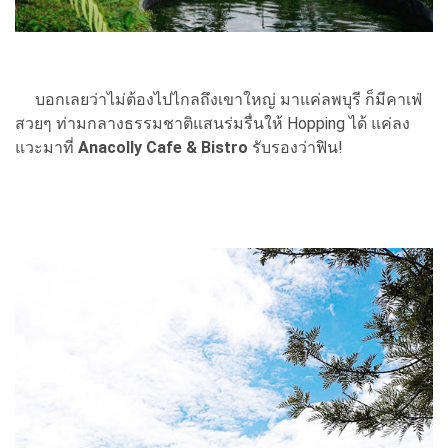
บอกเลยว่าไม่ต้องไปไกลถึงเขาใหญ่ มาแค่ลพบุรี ก็มีคาเฟ่
สวยๆ ท่ามกลางธรรมชาติแสนร่มรื่นให้ Hopping ได้ แค่ลง
แวะมาที่
Anacolly Cafe & Bistro
รับรองว่าฟิน!