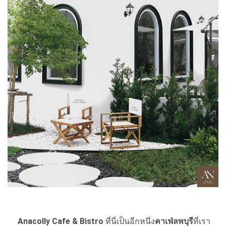
Anacolly Cafe & Bistro
ที่นี่เป็นอีกหนึ่ง
คาเฟ่ลพบุรี
ที่เรา