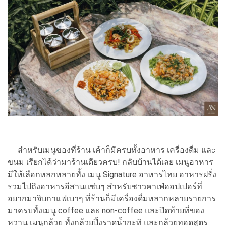
สำหรับเมนูของที่ร้าน เค้าก็มีครบทั้งอาหาร เครื่องดื่ม และ
ขนม เรียกได้ว่ามาร้านเดียวครบ! กลับบ้านได้เลย เมนูอาหาร
มีให้เลือกหลกหลายทั้ง เมนู Signature อาหารไทย อาหารฝรั่ง
รวมไปถึงอาหารอีสานแซ่บๆ สำหรับชาวคาเฟ่ฮอปเปอร์ที่
อยากมาจิบกาแฟเบาๆ ที่ร้านก็มีเครื่องดื่มหลากหลายรายการ
มาครบทั้งเมนู coffee และ non-coffee และปิดท้ายที่ของ
หวาน เมนูกล้วย ทั้งกล้วยปิ้งราดน้ำกะทิ และกล้วยทอดสูตร