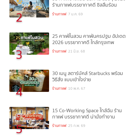
ร้านกาแฟบรรยากาศดี ชิลลืมร้อน
2
ร้านกาแฟ
7 ม.ค. 69
25 คาเฟ่ในสวน คาเฟ่นครปฐม อัปเดต
2026 บรรยากาศดี ใกล้กรุงเทพ
3
ร้านกาแฟ
21 มิ.ย. 68
30 เมนู สตาร์บัคส์ Starbucks พร้อม
วิธีสั่ง แบบเข้าใจง่าย
4
ร้านกาแฟ
10 พ.ค. 67
15 Co-Working Space ใกล้ฉัน ร้าน
กาแฟ บรรยากาศดี น่านั่งทำงาน
5
ร้านกาแฟ
25 ก.พ. 69