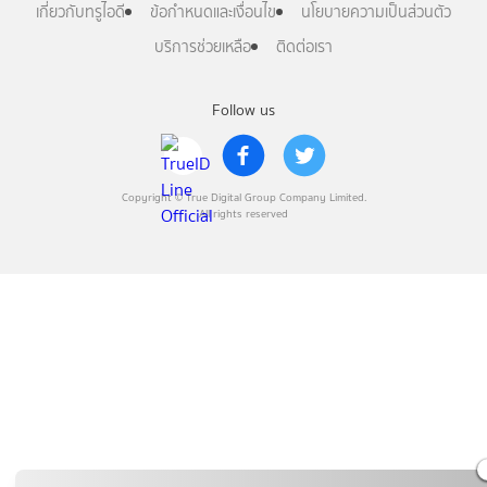
เกี่ยวกับทรูไอดี
ข้อกำหนดและเงื่อนไข
นโยบายความเป็นส่วนตัว
บริการช่วยเหลือ
ติดต่อเรา
Follow us
Copyright © True Digital Group Company Limited.
All rights reserved