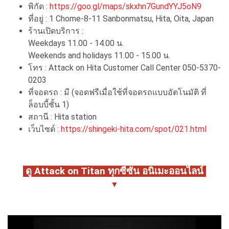
พิกัด :
https://goo.gl/maps/skxhn7GundYYJ5oN9
ที่อยู่ : 1 Chome-8-11 Sanbonmatsu, Hita, Oita, Japan
ร้านเปิดบริการ :
Weekdays 11.00 - 14.00 น.
Weekends and holidays 11.00 - 15.00 น.
โทร : Attack on Hita Customer Call Center 050-5370-
0203
ที่จอดรถ : มี (จอดฟรีเมื่อใช้ที่จอดรถแบบอัตโนมัติ ที่
ล็อบบี้ชั้น 1)
สถานี : Hita station
เว็บไซต์ :
https://shingeki-hita.com/spot/021.html
ดู Attack on Titan ทุกซีซัน อนิเมะออนไลน์
▼