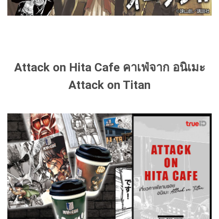
Attack on Hita Cafe คาเฟ่จาก อนิเมะ
Attack on Titan