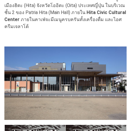
เมืองฮิตะ (Hita) จังหวัดโออิตะ (Oita) ประเทศญี่ปุ่น ในบริเวณ
ชั้น 2 ของ Patria Hita (Main Hall) ภายใน
Hita Civic Cultural
Center
ภายในคาเฟ่จะมีเมนูครบครันทั้งเครื่องดื่ม และไอศ
ครีมเจลาโต้