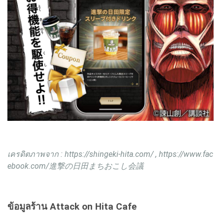
เครดิตภาพจาก :
https://shingeki-hita.com/
,
https://www.fac
ebook.com/進撃の日田まちおこし会議
ข้อมูลร้าน Attack on Hita Cafe