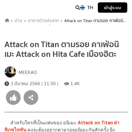
TH
เข้าสู่ระบบ
อ่าน
อาหารต่างประเทศ
Attack on Titan ตามรอย คาเฟ่อนิ
เมะ Attack on Hita Cafe เมืองฮิตะ
Attack on Titan ตามรอย คาเฟ่อนิ
เมะ Attack on Hita Cafe เมืองฮิตะ
MEEKAO
3 มีนาคม 2566 ( 11:30 )
1.4K
สำหรับใครที่เป็นแฟนของ อนิเมะ
Attack on Titan ผ่า
พิภพไททัน
คงจะต้องอยากตามรอยอนิเมะกันสักครั้ง ยิ่ง