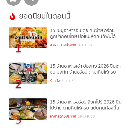
ยอดนิยมในตอนนี้
15 เมนูอาหารอินเดีย กินง่าย อร่อย
ถูกปากคนไทย มือใหม่หัดกินก็ฟินได้
1
อาหารต่างประเทศ
8 ม.ค. 68
15 ร้านอาหารเช้า ฮ่องกง 2026 จิมซา
จุ่ย มงก๊ก ร้านอร่อย ตามเก็บให้ครบ
2
ร้านดัง
5 ม.ค. 69
15 ร้านอาหารอร่อย สิงคโปร์ 2026 บิน
ไปง่าย ตามกินให้ครบ ฉบับคนท้องถิ่น
3
อาหารต่างประเทศ
16 เม.ย. 68