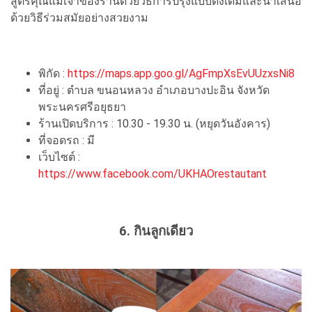
สูตรคุณแม่เจ้าของร้านด้วยวิธีการปรุงแบบดั้งเดิมและนำเสนอ
ด้วยวิธีร่วมสมัยอย่างสวยงาม
พิกัด :
https://maps.app.goo.gl/AgFmpXsEvUUzxsNi8
ที่อยู่ : ตำบล ขนอนหลวง อำเภอบางปะอิน จังหวัด
พระนครศรีอยุธยา
ร้านเปิดบริการ : 10.30 - 19.30 น. (หยุดวันอังคาร)
ที่จอดรถ : มี
เว็บไซต์ :
https://www.facebook.com/UKHAOrestautant
6. กินลูกเดียว