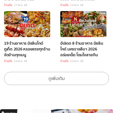
ร้านดัง
27 พ.ย. 68
ร้านดัง
24 พ.ย. 68
19 ร้านอาหาร มิชลินไกด์
อัปเดต 8 ร้านอาหาร มิชลิน
ภูเก็ต 2026 หรอยแรงทุกร้าน
ไกด์ นครราชสีมา 2026
จัดจ้านทุกเมนู
อร่อยเด็ด โดนใจสายกิน
ร้านดัง
24 พ.ย. 68
ร้านดัง
24 พ.ย. 68
ดูเพิ่มเติม