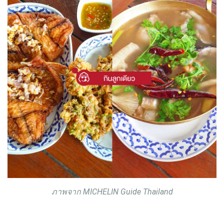
ภาพจาก MICHELIN Guide Thailand