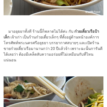
มาอยุธยาทั้งที ร้านนี้ก็พลาดไม่ได้ค่ะ กับ
ก๋วยเตี๋ยวเรือป้า
เล็ก
เจ้าเก่า เป็นร้านก๋วยเตี๋ยวเล็กๆ ที่ตั้งอยู่ด้านหน้าองค์การ
โทรศัพท์พระนครศรีอยุธยา บรรยากาศสบายๆ และเปิดร้าน
ขายก๋วยเตี๋ยวเรือมานานกว่า 20 ปีแล้วจ้า เพราะฉะนั้นการันตี
ได้เลยว่า ต้องมีเคล็ดลับความอร่อยที่ไม่เหมือนกับที่ไหน
แน่นอน