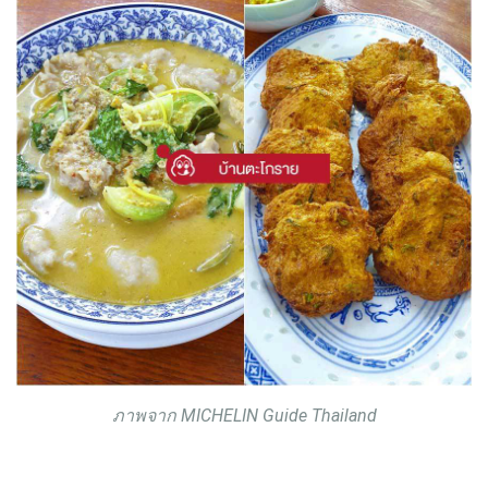
ภาพจาก MICHELIN Guide Thailand