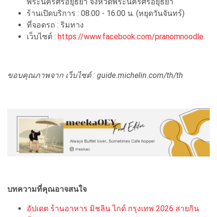
พระนครศรีอยุธยา จังหวัดพระนครศรีอยุธยา
ร้านเปิดบริการ : 08.00 - 16.00 น. (หยุดวันจันทร์)
ที่จอดรถ : ริมทาง
เว็บไซต์ :
https://www.facebook.com/pranomnoodle
ขอบคุณภาพจาก เว็บไซต์ : guide.michelin.com/th/th
บทความที่คุณอาจสนใจ
อัปเดต ร้านอาหาร มิชลิน ไกด์ กรุงเทพ 2026 สายกิน