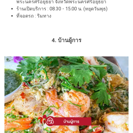
พระนครศรีอยุธยา จังหวัดพระนครศรีอยุธยา
ร้านเปิดบริการ : 08.30 - 15.00 น. (หยุดวันพุธ)
ที่จอดรถ : ริมทาง
4. บ้านผู้การ