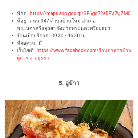
พิกัด :
https://maps.app.goo.gl/SF6go72a5FV7vjZM6
ที่อยู่ : ถนน 347 ตำบลบ้านใหม่ อำเภอ
พระนครศรีอยุธยา จังหวัดพระนครศรีอยุธยา
ร้านเปิดบริการ : 09.30 - 16.30 น.
ที่จอดรถ : มี
เว็บไซต์ :
https://www.facebook.com/ร้านอาหารบ้าน
ผู้การ จ. อยุธยา
5. อู่ข้าว