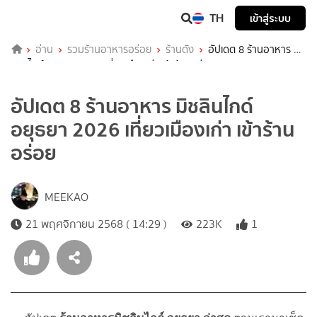
TH
เข้าสู่ระบบ
อ่าน
รวมร้านอาหารอร่อย
ร้านดัง
อัปเดต 8 ร้านอาหาร มิ
ชลินไกด์ อยุธยา 2026 เที่ยวเมืองเก่า เข้าร้านอร่อย
อัปเดต 8 ร้านอาหาร มิชลินไกด์
อยุธยา 2026 เที่ยวเมืองเก่า เข้าร้าน
อร่อย
MEEKAO
21 พฤศจิกายน 2568 ( 14:29 )
223K
1