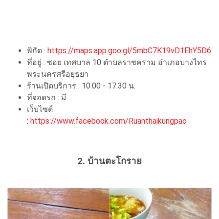
พิกัด :
https://maps.app.goo.gl/5mbC7K19vD1EhY5D6
ที่อยู่ : ซอย เทศบาล 10 ตำบลราชคราม อำเภอบางไทร
พระนครศรีอยุธยา
ร้านเปิดบริการ : 10.00 - 17.30 น.
ที่จอดรถ : มี
เว็บไซต์
:
https://www.facebook.com/Ruanthaikungpao
2. บ้านตะโกราย