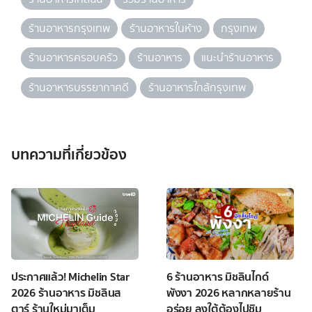
ร้านอาหารกรุงเทพ
ร้านอาหารในห้าง
กรุงเทพ
ร้านอาหารครอบครัว
ร้านอาหาร
แนะนำร้านอาหาร
ร้านอาหารบรรยากาศดี
ร้านอาหารใกล้กรุงเทพ
บทความที่เกี่ยวข้อง
ประกาศแล้ว! Michelin Star
6 ร้านอาหาร มิชลินไกด์
2026 ร้านอาหาร มิชลินส
พังงา 2026 หลากหลายร้าน
ตาร์ ร้านใหม่มาเต็ม
อร่อย ลงใต้ต้องไปชิม