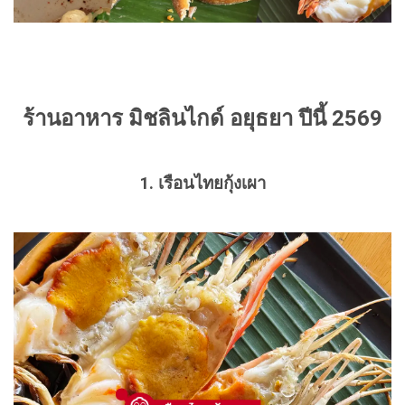
ร้านอาหาร มิชลินไกด์ อยุธยา ปีนี้ 2569
1. เรือนไทยกุ้งเผา