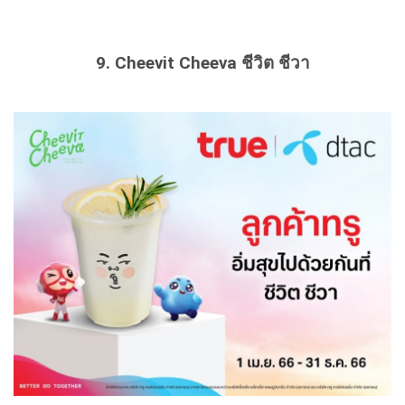
9. Cheevit Cheeva ชีวิต ชีวา