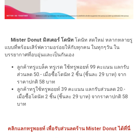
Mister Donut มิสเตอร์ โดนัท
โดนัท สดใหม่ หลากหลายรู
แบบที่พร้อมเสิร์ฟความอร่อยให้กับทุกคน ในทุกๆวัน ใน
บรรยากาศที่อบอุ่นและเป็นกันเอง
ลูกค้าทรูแบล็ค ทรูเรด ใช้ทรูพอยท์ 99 คะแนน แลกรับ
ส่วนลด 50.- เมื่อซื้อโดนัท 2 ชิ้น (ชิ้นละ 29 บาท) จาก
ราคาปกติ 58 บาท
ลูกค้าทรูใช้ทรูพอยท์ 39 คะแนน แลกรับส่วนลด 20.-
เมื่อซื้อโดนัท 2 ชิ้น (ชิ้นละ 29 บาท) จากราคาปกติ 58
บาท
คลิกแลกทรูพอยท์ เพื่อรับส่วนลดร้าน Mister Donut ได้ที่นี่