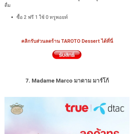
ดื่ม
ซื้อ 2 ฟรี 1 ใช้ 0 ทรูพอยท์
คลิกรับส่วนลดร้าน TAROTO Dessert ได้ที่นี่
7. Madame Marco มาดาม มาร์โก้