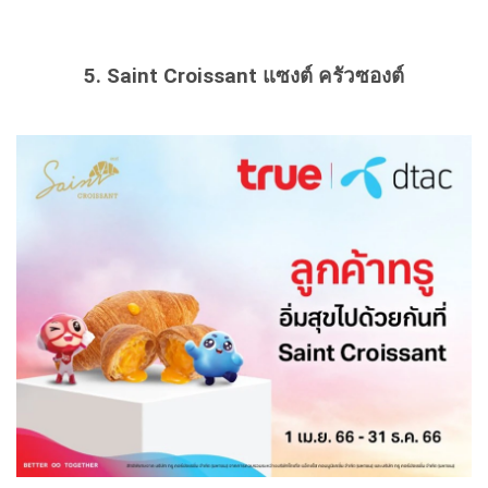
5. Saint Croissant แซงต์ ครัวซองต์