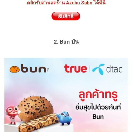
คลิกรับส่วนลดร้าน Azabu Sabo ได้ที่นี่
2. Bun บัน