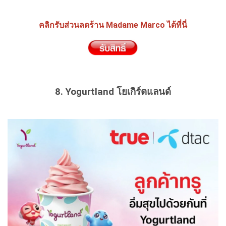
คลิกรับส่วนลดร้าน Madame Marco ได้ที่นี่
8. Yogurtland โยเกิร์ตแลนด์