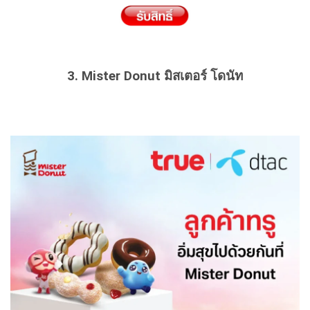
3. Mister Donut มิสเตอร์ โดนัท