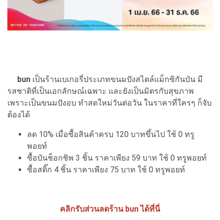
bun
เป็นร้านเบเกอรี่ประเภทขนมปังสไตล์แม็กซิกันบัน มี
รสชาติที่เป็นเอกลักษณ์เฉพาะ และยังเป็นมิตรกับสุขภาพ
เพราะเป็นขนมปังอบ ทำสดใหม่วันต่อวัน ในราคาที่ใครๆ ก็จับ
ต้องได้
ลด 10% เมื่อซื้อสินค้าครบ 120 บาทขึ้นไป ใช้ 0 ทรู
พอยท์
ซื้อบันช็อกชิพ 3 ชิ้น ราคาเพียง 59 บาท ใช้ 0 ทรูพอยท์
ซื้อสติ๊ก 4 ชิ้น ราคาเพียง 75 บาท ใช้ 0 ทรูพอยท์
คลิกรับส่วนลดร้าน bun ได้ที่นี่