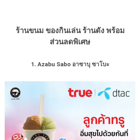
ร้านขนม ของกินเล่น ร้านดัง พร้อม
ส่วนลดพิเศษ
1. Azabu Sabo อาซาบุ ซาโบะ