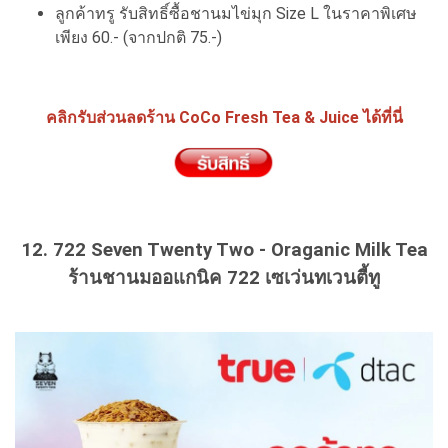
ลูกค้าทรู รับสิทธิ์ซื้อชานมไข่มุก Size L ในราคาพิเศษ
เพียง 60.- (จากปกติ 75.-)
คลิกรับส่วนลดร้าน CoCo Fresh Tea & Juice ได้ที่นี่
12. 722 Seven Twenty Two - Oraganic Milk Tea
ร้านชานมออแกนิค 722 เซเว่นทเวนตี้ทู