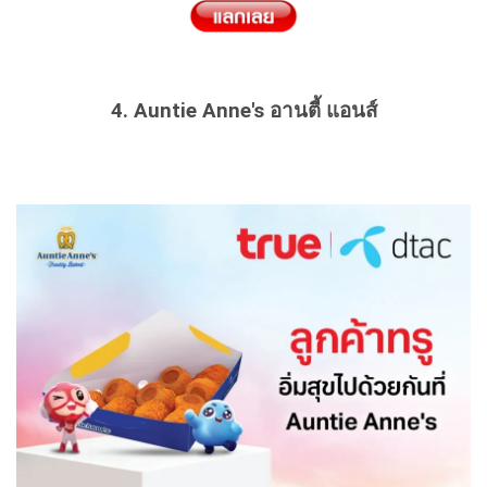
4. Auntie Anne's อานตี้ แอนส์