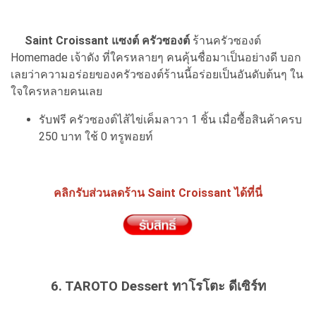
Saint Croissant แซงต์ ครัวซองต์
ร้านครัวซองต์
Homemade เจ้าดัง ที่ใครหลายๆ คนคุ้นชื่อมาเป็นอย่างดี บอก
เลยว่าความอร่อยของครัวซองต์ร้านนี้อร่อยเป็นอันดับต้นๆ ใน
ใจใครหลายคนเลย
รับฟรี ครัวซองต์ไส้ไข่เค็มลาวา 1 ชิ้น เมื่อซื้อสินค้าครบ
250 บาท ใช้ 0 ทรูพอยท์
คลิกรับส่วนลดร้าน Saint Croissant ได้ที่นี่
6. TAROTO Dessert ทาโรโตะ ดีเซิร์ท