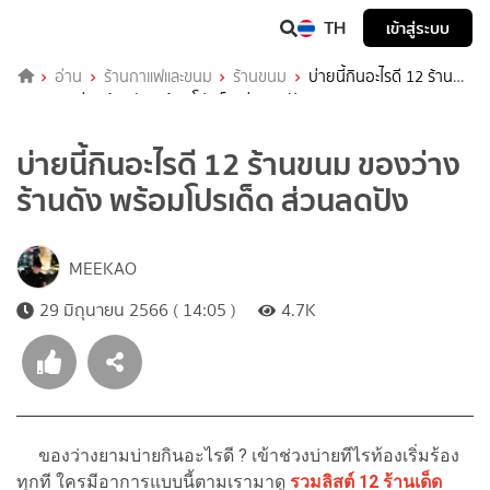
TH
เข้าสู่ระบบ
อ่าน
ร้านกาแฟและขนม
ร้านขนม
บ่ายนี้กินอะไรดี 12 ร้าน
ขนม ของว่าง ร้านดัง พร้อมโปรเด็ด ส่วนลดปัง
บ่ายนี้กินอะไรดี 12 ร้านขนม ของว่าง
ร้านดัง พร้อมโปรเด็ด ส่วนลดปัง
MEEKAO
29 มิถุนายน 2566 ( 14:05 )
4.7K
ของว่างยามบ่ายกินอะไรดี ? เข้าช่วงบ่ายทีไรท้องเริ่มร้อง
ทุกที ใครมีอาการแบบนี้ตามเรามาดู
รวมลิสต์ 12 ร้านเด็ด