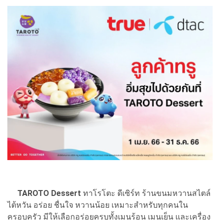
TAROTO Dessert
ทาโรโตะ ดีเซิร์ท ร้านขนมหวานสไตล์
ไต้หวัน อร่อย ชื่นใจ หวานน้อย เหมาะสำหรับทุกคนใน
ครอบครัว มีให้เลือกอร่อยครบทั้งเมนูร้อน เมนูเย็น และเครื่อง