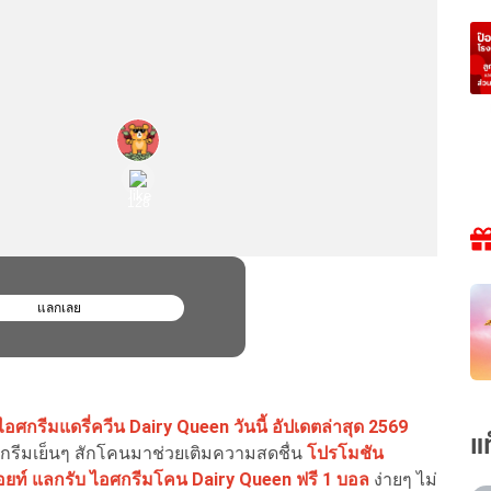
ไอศกรีมแดรี่ควีน Dairy Queen วันนี้ อัปเดตล่าสุด 2569
แ
ศกรีมเย็นๆ สักโคนมาช่วยเติมความสดชื่น
โปรโมชัน
พอยท์ แลกรับ ไอศกรีมโคน Dairy Queen ฟรี 1 บอล
ง่ายๆ ไม่