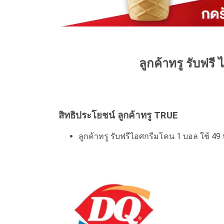
ลูกค้าทรู รับฟรี
สิทธิประโยชน์ ลูกค้าทรู TRUE
ลูกค้าทรู รับฟรีไอศกรีมโคน 1 บอล ใช้ 49 