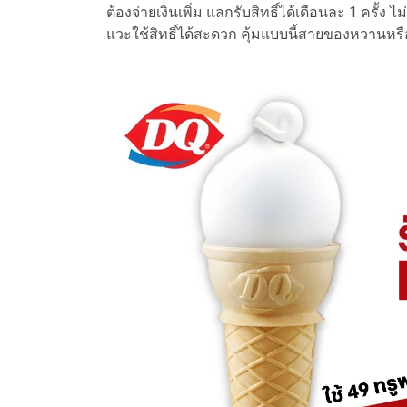
ต้องจ่ายเงินเพิ่ม แลกรับสิทธิ์ได้เดือนละ 1 ครั้ง 
แวะใช้สิทธิ์ได้สะดวก คุ้มแบบนี้สายของหวานหรื