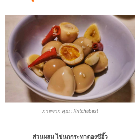
ภาพจาก คุณ : Kritchabest
ส่วนผสม ไข่นกกระทาดองซีอิ๊ว