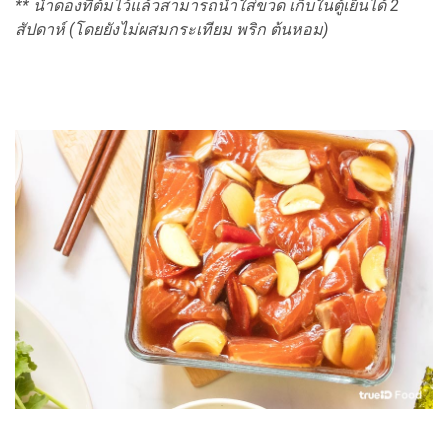
** น้ำดองที่ต้มไว้แล้วสามารถนำใส่ขวด เก็บในตู้เย็นได้ 2
สัปดาห์ (โดยยังไม่ผสมกระเทียม พริก ต้นหอม)