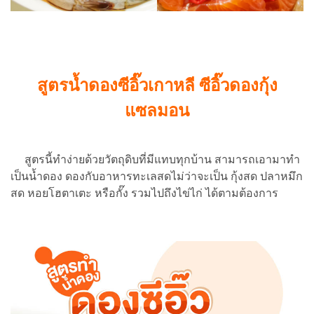
สูตรน้ำดองซีอิ๊วเกาหลี ซีอิ๊วดองกุ้ง
แซลมอน
สูตรนี้ทำง่ายด้วยวัตถุดิบที่มีแทบทุกบ้าน สามารถเอามาทำ
เป็นน้ำดอง ดองกับอาหารทะเลสดไม่ว่าจะเป็น กุ้งสด ปลาหมึก
สด หอยโฮตาเตะ หรือกั๊ง รวมไปถึงไข่ไก่ ได้ตามต้องการ