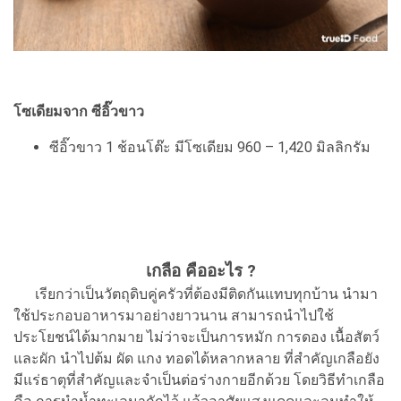
โซเดียมจาก ซีอิ๊วขาว
ซีอิ๊วขาว 1 ช้อนโต๊ะ มีโซเดียม 960 – 1,420 มิลลิกรัม
เกลือ คืออะไร ?
เรียกว่าเป็นวัตถุดิบคู่ครัวที่ต้องมีติดกันแทบทุกบ้าน นำมา
ใช้ประกอบอาหารมาอย่างยาวนาน สามารถนำไปใช้
ประโยชน์ได้มากมาย ไม่ว่าจะเป็นการหมัก การดอง เนื้อสัตว์
และผัก นำไปต้ม ผัด แกง ทอดได้หลากหลาย ที่สำคัญเกลือยัง
มีแร่ธาตุที่สำคัญและจำเป็นต่อร่างกายอีกด้วย โดยวิธีทำเกลือ