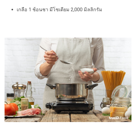
เกลือ 1 ช้อนชา มีโซเดียม 2,000 มิลลิกรัม