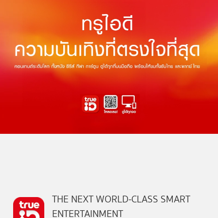
THE NEXT WORLD-CLASS SMART
ENTERTAINMENT