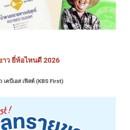
ว ยี่ห้อไหนดี 2026
เคบีเอส เฟิสต์ (KBS First)