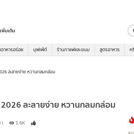
เพิ่มเติม
นอาหารอร่อย
บุฟเฟ่ต์
ร้านกาแฟและขนม
สูตรอาหาร
คร
 2026 ละลายง่าย หวานกลมกล่อม
ดี 2026 ละลายง่าย หวานกลมกล่อม
 )
1.6K