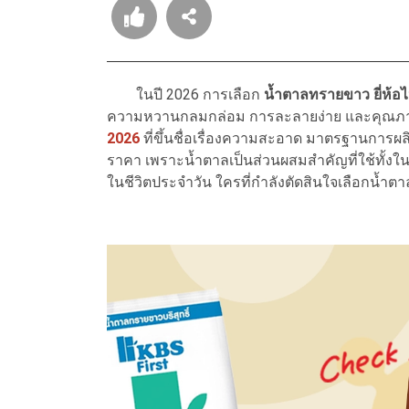
ในปี 2026 การเลือก
น้ำตาลทรายขาว ยี่ห้อ
ความหวานกลมกล่อม การละลายง่าย และคุณภาพขอ
2026
ที่ขึ้นชื่อเรื่องความสะอาด มาตรฐานการผล
ราคา เพราะน้ำตาลเป็นส่วนผสมสำคัญที่ใช้ทั้ง
ในชีวิตประจำวัน ใครที่กำลังตัดสินใจเลือกน้ำต