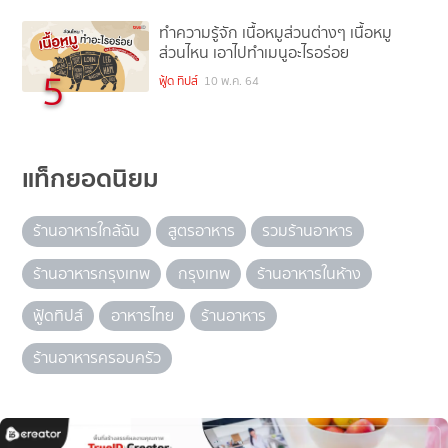
ทำความรู้จัก เนื้อหมูส่วนต่างๆ เนื้อหมู
ส่วนไหน เอาไปทำเมนูอะไรอร่อย
5
ฟู้ด ทิปส์
10 พ.ค. 64
แท็กยอดนิยม
ร้านอาหารใกล้ฉัน
สูตรอาหาร
รวมร้านอาหาร
ร้านอาหารกรุงเทพ
กรุงเทพ
ร้านอาหารในห้าง
ฟู้ดทิปส์
อาหารไทย
ร้านอาหาร
ร้านอาหารครอบครัว