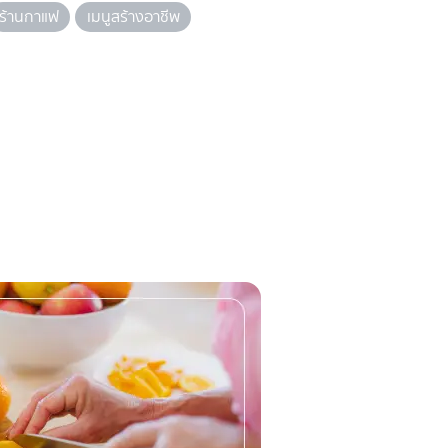
ร้านกาแฟ
เมนูสร้างอาชีพ