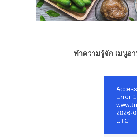
ทำความรู้จัก เมนูอ