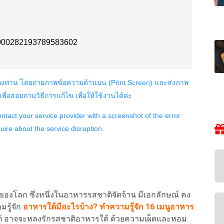
 ของโลก ซึ่งหนึ่งในอาหารรสชาติจัดจ้าน มีเอกลักษณ์ คง
รู้จัก
อาหารใต้มีอะไรบ้าง? ทำความรู้จัก 16 เมนูอาหาร
คนใต้ อาจจะหลงรักรสชาติอาหารใต้ ด้วยความเผ็ดและหอม