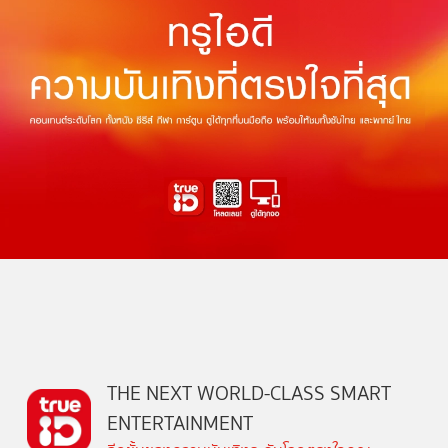
THE NEXT WORLD-CLASS SMART
ENTERTAINMENT