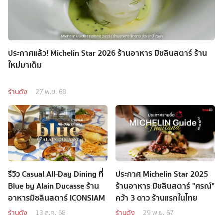
ประกาศแล้ว! Michelin Star 2026 ร้านอาหาร มิชลินสตาร์ ร้าน
ใหม่มาเต็ม
ร้านดัง
27 พ.ย. 68
รีวิว Casual All-Day Dining ที่
ประกาศ Michelin Star 2025
Blue by Alain Ducasse ร้าน
ร้านอาหาร มิชลินสตาร์ "ศรณ์"
อาหารมิชลินสตาร์ ICONSIAM
คว้า 3 ดาว ร้านแรกในไทย
ร้านดัง
13 ส.ค. 68
ร้านดัง
29 พ.ย. 67