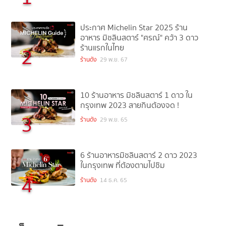
ประกาศ Michelin Star 2025 ร้าน
อาหาร มิชลินสตาร์ "ศรณ์" คว้า 3 ดาว
ร้านแรกในไทย
2
ร้านดัง
29 พ.ย. 67
10 ร้านอาหาร มิชลินสตาร์ 1 ดาว ใน
กรุงเทพ 2023 สายกินต้องจด !
3
ร้านดัง
29 พ.ย. 65
6 ร้านอาหารมิชลินสตาร์ 2 ดาว 2023
ในกรุงเทพ ที่ต้องตามไปชิม
4
ร้านดัง
14 ธ.ค. 65