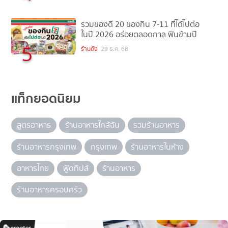
รวมของดี 20 ของกิน 7-11 ที่ได้ไปต่อ
ในปี 2026 อร่อยตลอดกาล ฟินข้ามปี
5
ร้านดัง
29 ธ.ค. 68
แท็กยอดนิยม
สูตรอาหาร
ร้านอาหารใกล้ฉัน
รวมร้านอาหาร
ร้านอาหารกรุงเทพ
กรุงเทพ
ร้านอาหารในห้าง
อาหารไทย
ฟู้ดทิปส์
ร้านอาหาร
ร้านอาหารครอบครัว