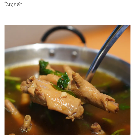
ในทุกคำ