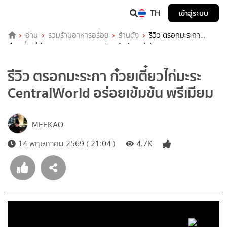
TH
เข้าสู่ระบบ
อ่าน
รวมร้านอาหารอร่อย
ร้านดัง
รีวิว ตรอกมะระกา
ก๋วยเตี๋ยวไก่มะระ CentralWorld อร่อยเข้มข้น พรีเมียม
รีวิว ตรอกมะระกา ก๋วยเตี๋ยวไก่มะระ
CentralWorld อร่อยเข้มข้น พรีเมียม
MEEKAO
14 พฤษภาคม 2569 ( 21:04 )
4.7K