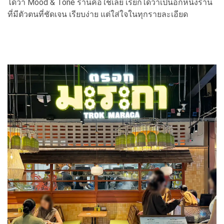
ได้ว่า Mood & Tone ร้านคือใช่เลย เรียกได้ว่าเป็นอีกหนึ่งร้าน
ที่มีตัวตนที่ชัดเจน เรียบง่าย แต่ใส่ใจในทุกรายละเอียด