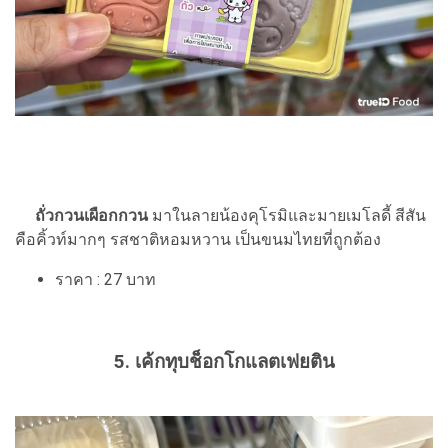
ถั่วกวนเผือกกวน
มาในลายน้องคุโรมิและมายเมโลดี้ สีสัน
คือคิ้วท์มากๆ รสชาติหอมหวาน เป็นขนมไทยที่ถูกต้อง
ราคา : 27 บาท
5. เค้กทุบช็อกโกแลตเฟยติน