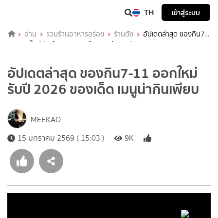
TH
เข้าสู่ระบบ
อ่าน
รวมร้านอาหารอร่อย
ร้านดัง
อัปเดตล่าสุด ของกิน7-
11 ออกใหม่ รับปี 2026 ของเด็ด เมนูน่ากินเพียบ
อัปเดตล่าสุด ของกิน7-11 ออกใหม่
รับปี 2026 ของเด็ด เมนูน่ากินเพียบ
MEEKAO
15 มกราคม 2569 ( 15:03 )
9K