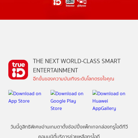
THE NEXT WORLD-CLASS SMART
ENTERTAINMENT
อีกขั้นของความบันเทิงระดับโลกตรงใจคุณ
วันนี้
ดู
สิทธิพิเศษ
อ่าน
เกม
ตาตั้ง
ช้อปปิ้ง
แพ็กเกจ
กล่องทรูไอดีทีวี
คอมมูนิตี้
บริการช่วยเหลือทรูไอดี