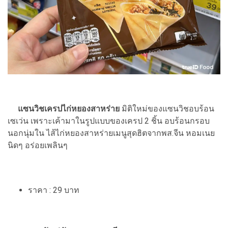
แซนวิชเครปไก่หยองสาหร่าย
มิติใหม่ของแซนวิชอบร้อน
เซเว่น เพราะเค้ามาในรูปแบบของเครป 2 ชิ้น อบร้อนกรอบ
นอกนุ่มใน ไส้ไก่หยองสาหร่ายเมนูสุดฮิตจากพส.จีน หอมเนย
นิดๆ อร่อยเพลินๆ
ราคา : 29 บาท