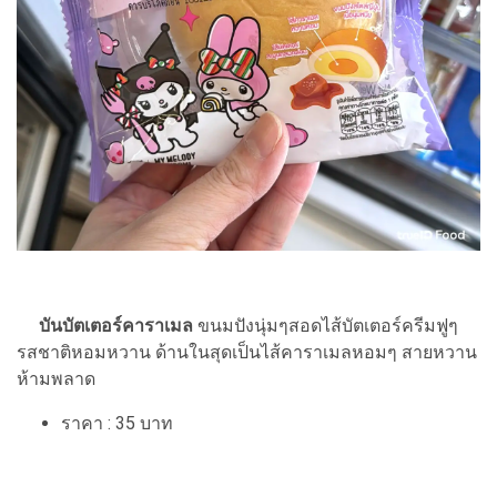
บันบัตเตอร์คาราเมล
ขนมปังนุ่มๆสอดไส้บัตเตอร์ครีมฟูๆ
รสชาติหอมหวาน ด้านในสุดเป็นไส้คาราเมลหอมๆ สายหวาน
ห้ามพลาด
ราคา : 35 บาท