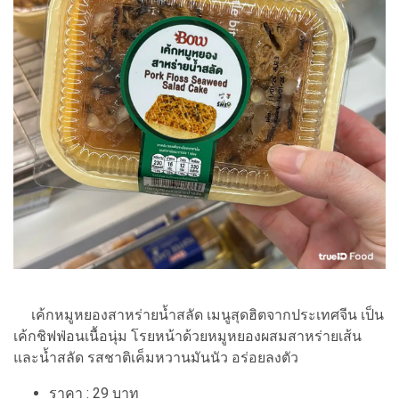
เค้กหมูหยองสาหร่ายน้ำสลัด เมนูสุดฮิตจากประเทศจีน เป็น
เค้กชิฟฟ่อนเนื้อนุ่ม โรยหน้าด้วยหมูหยองผสมสาหร่ายเส้น
และน้ำสลัด รสชาติเค็มหวานมันนัว อร่อยลงตัว
ราคา : 29 บาท