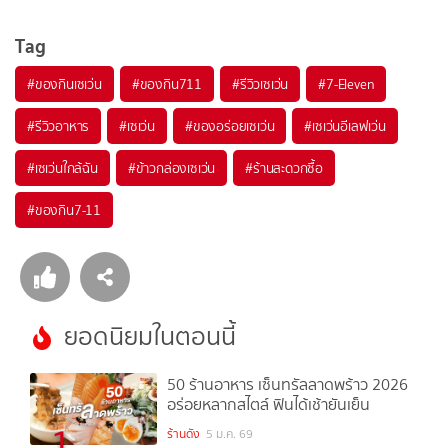
Tag
#
ของกินเซเว่น
#
ของกิน711
#
รีวิวเซเว่น
#
7-Eleven
#
รีวิวอาหาร
#
เซเว่น
#
ของอร่อยเซเว่น
#
เซเว่นอีเลฟเว่น
#
เซเว่นใกล้ฉัน
#
ข้าวกล่องเซเว่น
#
ร้านสะดวกซื้อ
#
ของกิน7-11
ยอดนิยมในตอนนี้
50 ร้านอาหาร เซ็นทรัลลาดพร้าว 2026
อร่อยหลากสไตล์ ฟินได้เช้ายันเย็น
1
ร้านดัง
5 ม.ค. 69