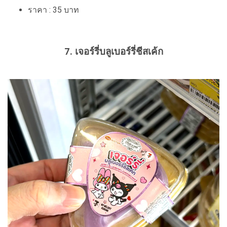
ราคา : 35 บาท
7. เจอร์รี่บลูเบอร์รี่ชีสเค้ก