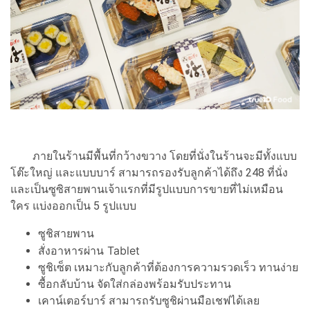
ภายในร้านมีพื้นที่กว้างขวาง โดยที่นั่งในร้านจะมีทั้งแบบ
โต๊ะใหญ่ และแบบบาร์ สามารถรองรับลูกค้าได้ถึง 248 ที่นั่ง
และเป็นซูซิสายพานเจ้าแรกที่มีรูปแบบการขายที่ไม่เหมือน
ใคร แบ่งออกเป็น 5 รูปแบบ
ซูชิสายพาน
สั่งอาหารผ่าน Tablet
ซูชิเซ็ต เหมาะกับลูกค้าที่ต้องการความรวดเร็ว ทานง่าย
ซื้อกลับบ้าน จัดใส่กล่องพร้อมรับประทาน
เคาน์เตอร์บาร์ สามารถรับซูชิผ่านมือเชฟได้เลย