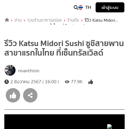
TH
เข้าสู่ระบบ
อ่าน
รวมร้านอาหารอร่อย
ร้านดัง
รีวิว Katsu Midori
Sushi ซูชิสายพาน สาขาแรกในไทย ที่เซ็นทรัลเวิลด์
รีวิว Katsu Midori Sushi ซูชิสายพาน
สาขาแรกในไทย ที่เซ็นทรัลเวิลด์
nnanthisin
2 ธันวาคม 2567 ( 16:00 )
77.9K