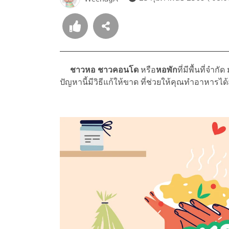
ชาวหอ ชาวคอนโด
หรือ
หอพัก
ที่มีพื้นที่จำก
ปัญหานี้มีวิธีแก้ให้ขาด ที่ช่วยให้คุณทำอาหารไ