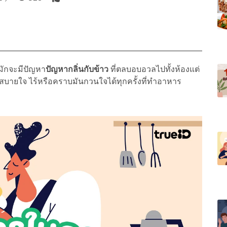
ัด มักจะมีปัญหา
ปัญหากลิ่นกับข้าว
ที่ตลบอบอวลไปทั้งห้องแต่
ด้สบายใจ ไร้หรือคราบมันกวนใจได้ทุกครั้งที่ทำอาหาร