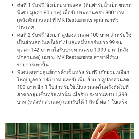
ต่อที่ 1 รับฟรี ‘อั่งเป็ดมหามงคล’ (ต้นตำรับน้ำเป็ด ขนาด
พิเศษ มูลค่า 80 บาท) เมื่อรับประทานครบ 800 บาท
(หลังหักส่วนลด) ที่ MK Restaurants ทุกสาขาทั่ว
ประเทศ
ต่อที่ 2 รับฟรี ‘อั่งเปา’ คูปองส่วนลด 100 บาท สำหรับใช้
เป็นส่วนลดในครั้งถัดไป และหมี่หยกยืนยาว 99 ซม.
มูลค่า 142 บาท เมื่อรับประทานครบ 1,399 บาท (หลัง
หักส่วนลด) เฉพาะ MK Restaurants สาขาที่ร่วม
รายการเท่านั้น
พิเศษเฉพาะศูนย์การค้าเซ็นทรัล รับฟรี เก๊กฮวยเหยือก
ใหญ่ มูลค่า 145 บาท และรับเพิ่ม อั่งเปา คูปองส่วนลด
100 บาท อีก 1 ใบสำหรับใช้เป็นส่วนลดในครั้งถัดไปที่
สาขากลุ่มเซ็นทรัลเท่านั้น เมื่อรับประทานครบ 1,399
บาท (หลังหักส่วนลด) แลกรับได้ 1 สิทธิ์ ต่อ 1 ใบเสร็จ