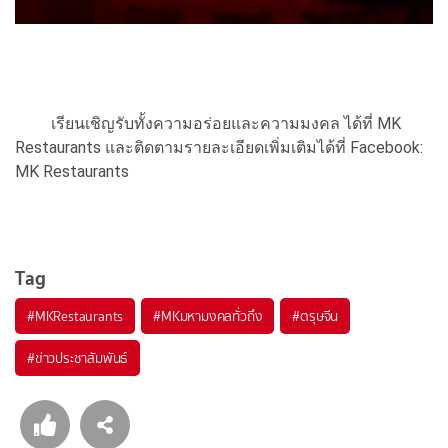
เรียนเชิญรับทั้งความอร่อยและความมงคล ได้ที่ MK
Restaurants และติดตามรายละเอียดเพิ่มเติมได้ที่ Facebook:
MK Restaurants
Tag
#
MKRestaurants
#
MKมหามงคลทั่วถึง
#
ตรุษจีน
#
ข่าวประชาสัมพันธ์