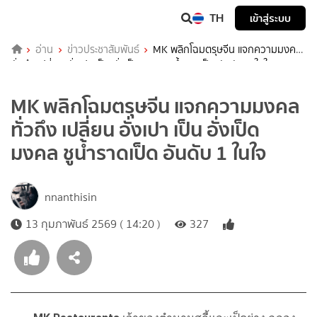
TH
เข้าสู่ระบบ
อ่าน
ข่าวประชาสัมพันธ์
MK พลิกโฉมตรุษจีน แจกความมงคล
ทั่วถึง เปลี่ยน อั่งเปา เป็น อั่งเป็ดมงคล ชูน้ำราดเป็ด อันดับ 1 ในใจ
MK พลิกโฉมตรุษจีน แจกความมงคล
ทั่วถึง เปลี่ยน อั่งเปา เป็น อั่งเป็ด
มงคล ชูน้ำราดเป็ด อันดับ 1 ในใจ
nnanthisin
13 กุมภาพันธ์ 2569 ( 14:20 )
327