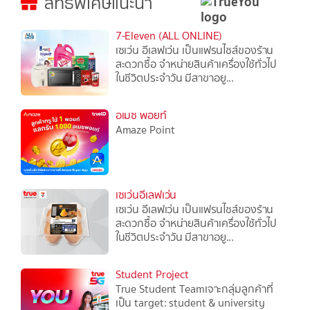
สิทธิพิเศษแนะนำ
7-Eleven (ALL ONLINE)
เซเว่น อีเลฟเว่น เป็นแฟรนไชส์ของร้าน
สะดวกซื้อ จำหน่ายสินค้าเครื่องใช้ทั่วไป
ในชีวิตประจำวัน มีสาขาอยู...
อเมซ พอยท์
Amaze Point
เซเว่นอีเลฟเว่น
เซเว่น อีเลฟเว่น เป็นแฟรนไชส์ของร้าน
สะดวกซื้อ จำหน่ายสินค้าเครื่องใช้ทั่วไป
ในชีวิตประจำวัน มีสาขาอยู...
Student Project
True Student Teamเจาะกลุ่มลูกค้าที่
เป็น target: student & university