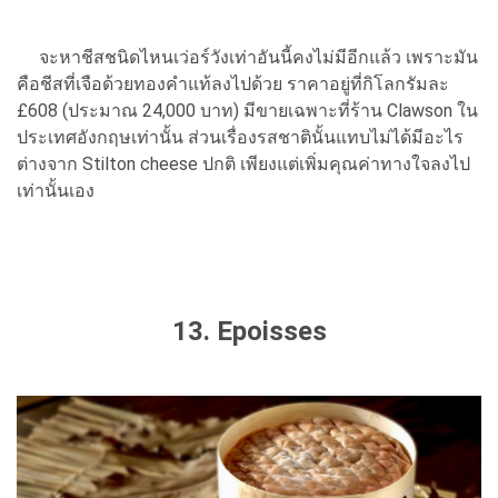
จะหาชีสชนิดไหนเว่อร์วังเท่าอันนี้คงไม่มีอีกแล้ว เพราะมัน
คือชีสที่เจือด้วยทองคำแท้ลงไปด้วย ราคาอยู่ที่กิโลกรัมละ
£608 (ประมาณ 24,000 บาท) มีขายเฉพาะที่ร้าน Clawson ใน
ประเทศอังกฤษเท่านั้น ส่วนเรื่องรสชาตินั้นแทบไม่ได้มีอะไร
ต่างจาก Stilton cheese ปกติ เพียงแต่เพิ่มคุณค่าทางใจลงไป
เท่านั้นเอง
13. Epoisses