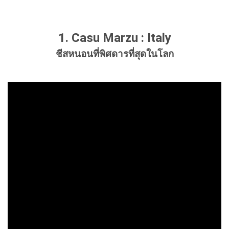
1. Casu Marzu : Italy
ชีสหนอนที่พิศดารที่สุดในโลก