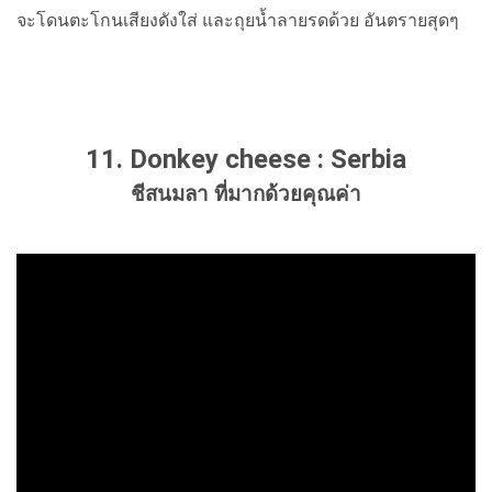
จะโดนตะโกนเสียงดังใส่ และถุยน้ำลายรดด้วย อันตรายสุดๆ
11. Donkey cheese : Serbia
ชีสนมลา ที่มากด้วยคุณค่า