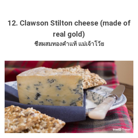
12. Clawson Stilton cheese (made of
real gold)
ชีสผสมทองคำแท้ แม่เจ้าโว้ย