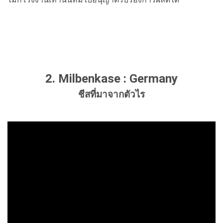
2. Milbenkase : Germany
ชีสที่มาจากตัวไร