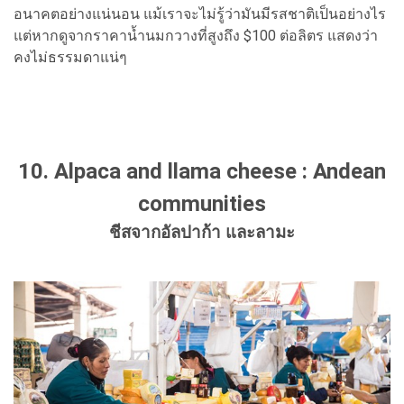
อนาคตอย่างแน่นอน แม้เราจะไม่รู้ว่ามันมีรสชาติเป็นอย่างไร
แต่หากดูจากราคาน้ำนมกวางที่สูงถึง $100 ต่อลิตร แสดงว่า
คงไม่ธรรมดาแน่ๆ
10. Alpaca and llama cheese : Andean
communities
ชีสจากอัลปาก้า และลามะ