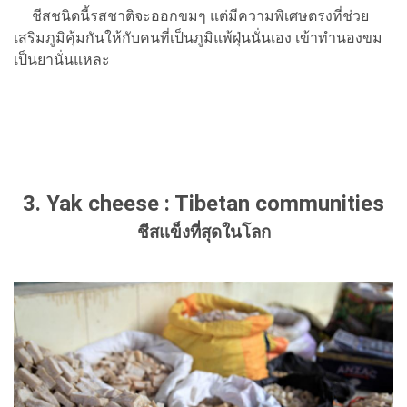
ชีสชนิดนี้รสชาติจะออกขมๆ แต่มีความพิเศษตรงที่ช่วย
เสริมภูมิคุ้มกันให้กับคนที่เป็นภูมิแพ้ฝุ่นนั่นเอง เข้าทำนองขม
เป็นยานั่นแหละ
3. Yak cheese : Tibetan communities
ชีสแข็งที่สุดในโลก