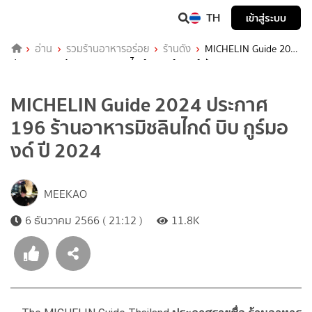
TH
เข้าสู่ระบบ
อ่าน
รวมร้านอาหารอร่อย
ร้านดัง
MICHELIN Guide 2024
ประกาศ 196 ร้านอาหารมิชลินไกด์ บิบ กูร์มองด์ ปี 2024
MICHELIN Guide 2024 ประกาศ
196 ร้านอาหารมิชลินไกด์ บิบ กูร์มอ
งด์ ปี 2024
MEEKAO
6 ธันวาคม 2566 ( 21:12 )
11.8K