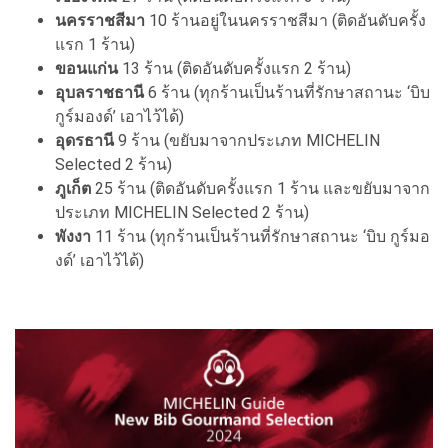
นครราชสีมา
10 ร้านอยู่ในนครราชสีมา (ติดอันดับครั้ง
แรก 1 ร้าน)
ขอนแก่น
13 ร้าน (ติดอันดับครั้งแรก 2 ร้าน)
อุบลราชธานี
6 ร้าน (ทุกร้านเป็นร้านที่รักษาสถานะ ‘บิบ
กูร์มองด์’ เอาไว้ได้)
อุดรธานี
9 ร้าน (ขยับมาจากประเภท MICHELIN
Selected 2 ร้าน)
ภูเก็ต
25 ร้าน (ติดอันดับครั้งแรก 1 ร้าน และขยับมาจาก
ประเภท MICHELIN Selected 2 ร้าน)
พังงา
11 ร้าน (ทุกร้านเป็นร้านที่รักษาสถานะ ‘บิบ กูร์มอ
งด์’ เอาไว้ได้)