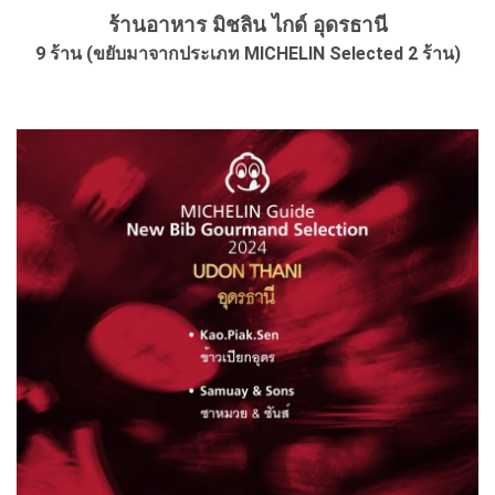
ร้านอาหาร มิชลิน ไกด์ อุดรธานี
9 ร้าน (ขยับมาจากประเภท MICHELIN Selected 2 ร้าน)