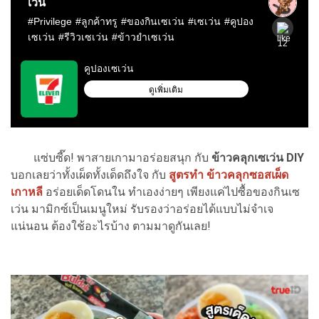
แซ่บซี๊ด! พาสายเกามาอร่อยสนุก กับ
ข้าวคลุกเซเว่น DIY
บอกเลยว่าทั้งเผ็ดทั้งเด็ดถึงใจ กับ
สูตรทำ ข้าวคลุกซอสเผ็ด
เกาหลี
อร่อยเด็ดโดนใน ทำเองง่ายๆ เพียงแค่ไปซื้อของกินเซ
เว่น มามิกซ์เป็นเมนูใหม่ รับรองว่าอร่อยได้แบบไม่จำเจ
แน่นอน ต้องใช้อะไรบ้าง ตามมาดูกันเลย!