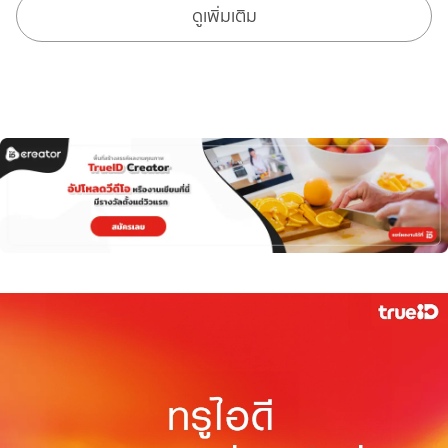
ดูเพิ่มเติม