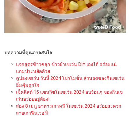
บทความที่คุณอาจสนใจ
แจกสูตรข้าวคลุก ข้าวยำเซเว่น DIY เองได้ อร่อยแน่
แถมประหยัดด้วย
คูปองเซเว่น วันนี้ 2024 โปรโมชั่น ส่วนลดของกินเซเว่น
อิ่มคุ้มถูกใจ
เช็คลิสต์ 15 แซนวิชในเซเว่น 2024 อบร้อนๆ ของกินเซ
เว่นอร่อยอยู่ท้อง!
ส่อง 8 เมนู อาหารเกาหลี ในเซเว่น 2024 อร่อยสะดวก
สายเกาฟินเวอร์!