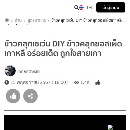
TH
เข้าสู่ระบบ
อ่าน
สูตรอาหาร
ข้าวคลุกเซเว่น DIY ข้าวคลุกซอสเผ็ดเกาหลี
อร่อยเด็ด ถูกใจสายเกา
ข้าวคลุกเซเว่น DIY ข้าวคลุกซอสเผ็ด
เกาหลี อร่อยเด็ด ถูกใจสายเกา
nnanthisin
15 พฤศจิกายน 2567 ( 18:00 )
1.4K