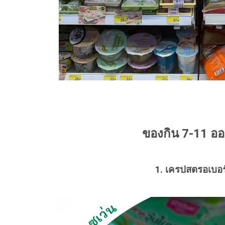
ของกิน 7-11 อ
1. เครปสตรอเบอร์