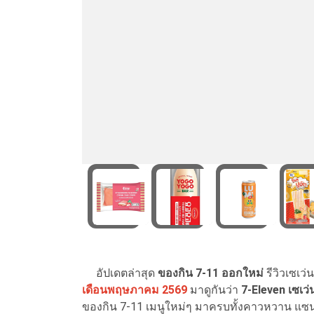
อัปเดตล่าสุด
ของกิน 7-11 ออกใหม่
รีวิวเซเว่
เดือนพฤษภาคม 2569
มาดูกันว่า
7-Eleven เซเว่
ของกิน 7-11 เมนูใหม่ๆ มาครบทั้งคาวหวาน แซ