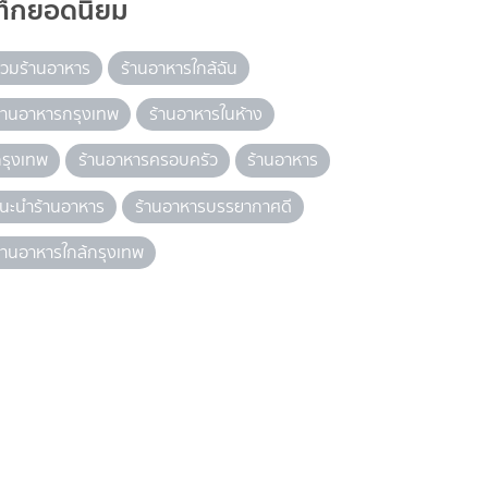
ท็กยอดนิยม
วมร้านอาหาร
ร้านอาหารใกล้ฉัน
้านอาหารกรุงเทพ
ร้านอาหารในห้าง
รุงเทพ
ร้านอาหารครอบครัว
ร้านอาหาร
นะนำร้านอาหาร
ร้านอาหารบรรยากาศดี
้านอาหารใกล้กรุงเทพ