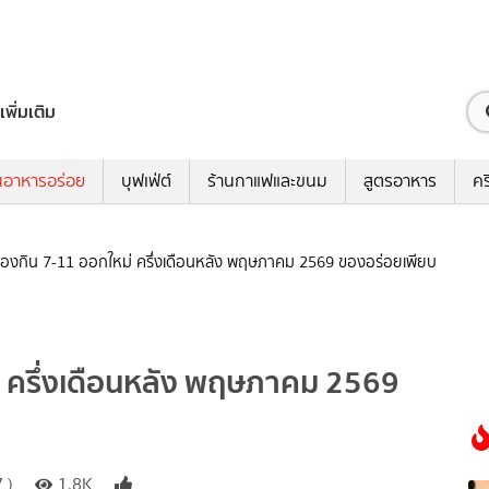
เพิ่มเติม
นอาหารอร่อย
บุฟเฟ่ต์
ร้านกาแฟและขนม
สูตรอาหาร
คร
ของกิน 7-11 ออกใหม่ ครึ่งเดือนหลัง พฤษภาคม 2569 ของอร่อยเพียบ
่ ครึ่งเดือนหลัง พฤษภาคม 2569
 )
1.8K