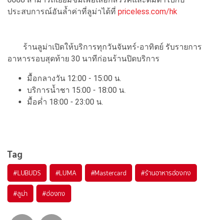
ประสบการณ์อันล้ำค่าที่ลูม่าได้ที่
priceless.com/hk
ร้านลูม่าเปิดให้บริการทุกวันจันทร์-อาทิตย์ รับรายการ
อาหารรอบสุดท้าย 30 นาทีก่อนร้านปิดบริการ
มื้อกลางวัน 12:00 - 15:00 น.
บริการน้ำชา 15:00 - 18:00 น.
มื้อค่ำ 18:00 - 23:00 น.
Tag
#
LUBUDS
#
LUMA
#
Mastercard
#
ร้านอาหารฮ่องกง
#
ลูม่า
#
ฮ่องกง