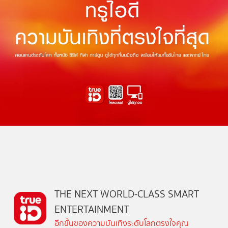
THE NEXT WORLD-CLASS SMART
ENTERTAINMENT
อีกขั้นของความบันเทิงระดับโลกตรงใจคุณ