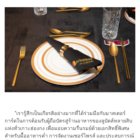
“เรารู้สึกเป็นเกียรติอย่างมากที่ได้ร่วมมือกับมาสเตอร์
การ์ดในการต้อนรับผู้ถือบัตรสู่ร้านอาหารของลูบัดส์หลายสิบ
แห่งทั่วเกาะฮ่องกง เพื่อมอบความรื่นรมย์ด้วยเอกสิทธิ์พิเศษ
สำหรับมื้ออาหารค่ำ การจัดงานเซอร์ไพรส์ และประสบการณ์