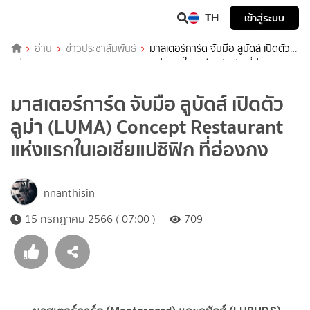
TH
เข้าสู่ระบบ
อ่าน
ข่าวประชาสัมพันธ์
มาสเตอร์การ์ด จับมือ ลูบัดส์ เปิดตัว
ลูม่า (LUMA) Concept Restaurant แห่งแรกในเอเชียแปซิฟิก ที่ฮ่องกง
มาสเตอร์การ์ด จับมือ ลูบัดส์ เปิดตัว
ลูม่า (LUMA) Concept Restaurant
แห่งแรกในเอเชียแปซิฟิก ที่ฮ่องกง
nnanthisin
15 กรกฎาคม 2566 ( 07:00 )
709