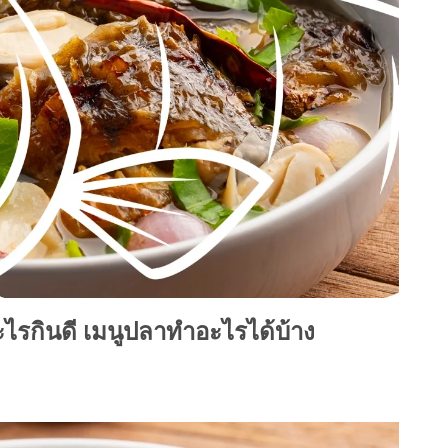
ไรกินดี เมนูปลาทำอะไรได้บ้าง