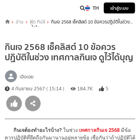
TH
เข้าสู่ระบบ
อ่าน
ฟู้ด ทิปส์
กินเจ 2568 เช็คลิสต์ 10 ข้อควรปฏิบัติในช่วง
เทศกาลกินเจ ดูไว้ได้บุญ
กินเจ 2568 เช็คลิสต์ 10 ข้อควร
ปฏิบัติในช่วง เทศกาลกินเจ ดูไว้ได้บุญ
เอิงเอย
4 กันยายน 2567 ( 15:14 )
184.7K
5
กินเจต้องทำอะไรบ้าง?
ในช่วง
เทศกาลกินเจ 2568
มีข้อ
ควรปฏิบัติที่ยึดถือกันมานานอยู่หลายข้อ เชื่อกันว่าถ้าปฏิบัติได้