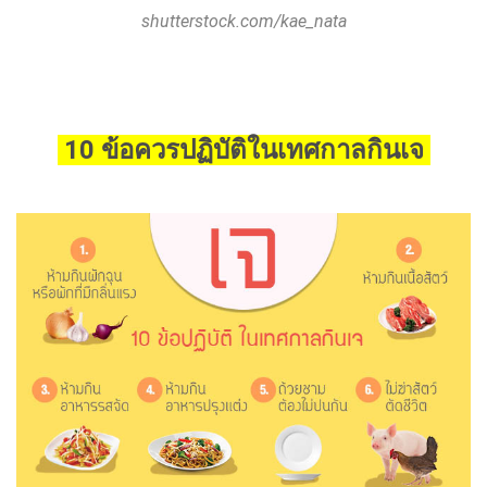
shutterstock.com/kae_nata
10 ข้อควรปฏิบัติในเทศกาลกินเจ