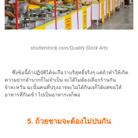
shutterstock.com/Quality Stock Arts
ซึ่งข้อนี้ถ้าปฏิบัติได้จะถือว่าบริสุทธิ์จริงๆ แต่ถ้าทำให้เกิด
ความยากลำบากก็ไม่จำเป็น จะได้ไม่ต้องเลือกร้านกัน
จ้าละหวั่น ฉะนั้นคนที่ปรุงอาจจะไม่ได้กินเจก็ได้แต่ขอให้
อาหารที่กินเข้า ไปเป็นอาหารเจก็พอ
5.
ถ้วยชามจะต้องไม่ปนกัน