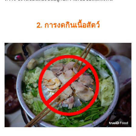
2.
การงดกินเนื้อสัตว์