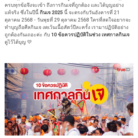
ครบทุกข้อจึงจะเข้า ถึงการกินเจที่ถูกต้อง และได้บุญอย่าง
แท้จริง ซึ่งในปีนี้
กินเจ 2025
นี้ จะตรงกับวันอังคารที่ 21
ตุลาคม 2568 - วันพุธที่ 29 ตุลาคม 2568 ใครที่สดใจอยากจะ
ทำบุญถือศีลกินเจ งดเว้นเนื้อสัตว์ปีละครั้ง เรามาปฏิบัติอย่าง
ถูกต้องกันเถอะค่ะ กับ
10 ข้อควรปฏิบัติในช่วง เทศกาลกินเจ
ดูไว้ได้บุญ 💛