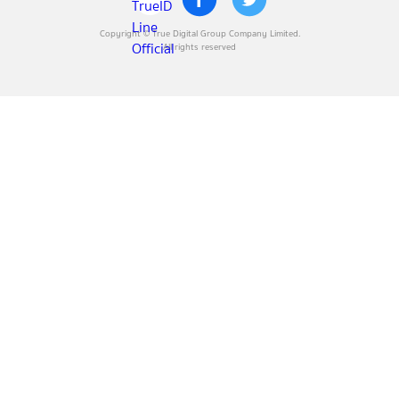
Copyright © True Digital Group Company Limited.
All rights reserved