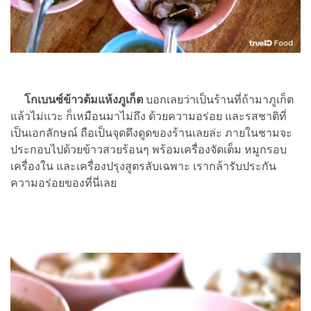
โกเบนซ์ข้าวต้มแห้งภูเก็ต
บอกเลยว่าเป็นร้านที่ถ้ามาภูเก็ต
แล้วไม่แวะ ก็เหมือนมาไม่ถึง ด้วยความอร่อย และรสชาติที่
เป็นเอกลักษณ์ ถือเป็นจุดดึงดูดของร้านเลยล่ะ ภายในชามจะ
ประกอบไปด้วยข้าวสวยร้อนๆ พร้อมเครื่องจัดเต็ม หมูกรอบ
เครื่องใน และเครื่องปรุงสูตรลับเฉพาะ เรากล้ารับประกัน
ความอร่อยของที่นี่เลย