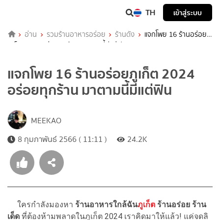
TH
เข้าสู่ระบบ
อ่าน
รวมร้านอาหารอร่อย
ร้านดัง
แจกโพย 16 ร้านอร่อย
ภูเก็ต 2024 อร่อยทุกร้าน มาตามนี้มีแต่ฟิน
แจกโพย 16 ร้านอร่อยภูเก็ต 2024
อร่อยทุกร้าน มาตามนี้มีแต่ฟิน
MEEKAO
8 กุมภาพันธ์ 2566 ( 11:11 )
24.2K
ใครกำลังมองหา
ร้านอาหารใกล้ฉัน
ภูเก็ต
ร้านอร่อย ร้าน
เด็ด
ที่ต้องห้ามพลาดในภูเก็ต 2024 เราคิดมาให้แล้ว! แค่จดลิ