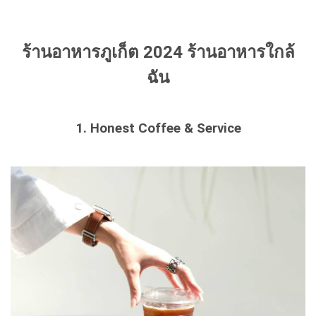
ร้านอาหารภูเก็ต 2024 ร้านอาหารใกล้
ฉัน
1. Honest Coffee & Service