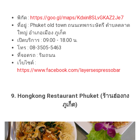
พิกัด :
https://goo.gl/maps/Kdxin8SLvGKAZ2Je7
ที่อยู่ : Phuket old town ถนนเทพกระษัตรี ตำบลตลาด
ใหญ่ อำเภอเมือง ภูเก็ต
เปิดบริการ : 09.00 - 18.00 น.
โทร : 08-3505-5463
ที่จอดรถ : ริมถนน
เว็บไซต์ :
https://www.facebook.com/layersespressobar
9. Hongkong Restaurant Phuket (ร้านฮ่องกง
ภูเก็ต)