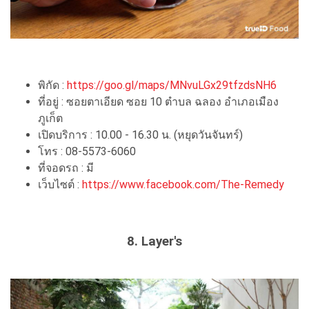
พิกัด :
https://goo.gl/maps/MNvuLGx29tfzdsNH6
ที่อยู่ : ซอยตาเอียด ซอย 10 ตำบล ฉลอง อำเภอเมือง
ภูเก็ต
เปิดบริการ : 10.00 - 16.30 น. (หยุดวันจันทร์)
โทร : 08-5573-6060
ที่จอดรถ : มี
เว็บไซต์ :
https://www.facebook.com/The-Remedy
8. Layer's