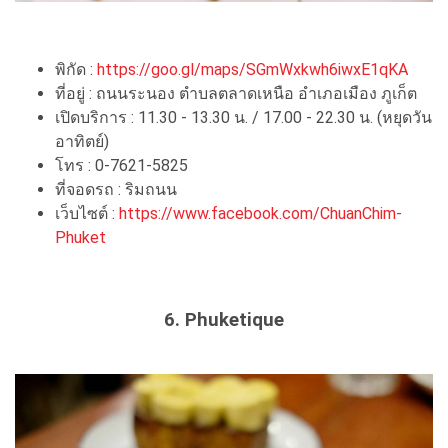
พิกัด :
https://goo.gl/maps/SGmWxkwh6iwxE1qKA
ที่อยู่ : ถนนระนอง ตำบลตลาดเหนือ อำเภอเมือง ภูเก็ต
เปิดบริการ : 11.30 - 13.30 น. / 17.00 - 22.30 น. (หยุดวัน
อาทิตย์)
โทร : 0-7621-5825
ที่จอดรถ : ริมถนน
เว็บไซต์ :
https://www.facebook.com/ChuanChim-
Phuket
6. Phuketique