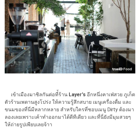
เข้าเมืองมาชิลกันต่อที่้ร้าน
Layer's
อีกหนึ่งคาเฟ่สวย ภูเก็ต
ตัวร้านเพดานสูงโปร่ง ให้ความรู้สึกสบาย เมนูเครื่องดื่ม และ
ขนมของที่นี่มีหลากหลาย สำหรับใครที่ชอบเมนู Dirty ต้องมา
ลองเลยเพราะเค้าทำออกมาได้ดีทีเดียว และที่นี่ยังมีมุมสวยๆ
ให้ถ่ายรูปเพียบเลยจ้าา