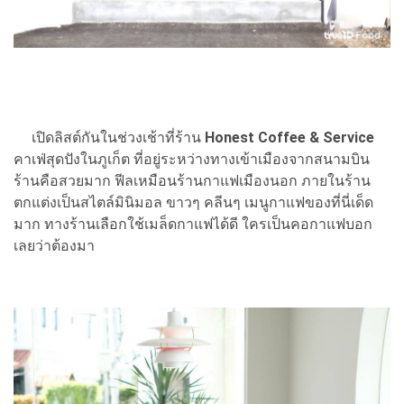
เปิดลิสต์กันในช่วงเช้าที่ร้าน
Honest Coffee & Service
คาเฟ่สุดปังในภูเก็ต ที่อยู่ระหว่างทางเข้าเมืองจากสนามบิน
ร้านคือสวยมาก ฟีลเหมือนร้านกาแฟเมืองนอก ภายในร้าน
ตกแต่งเป็นสไตล์มินิมอล ขาวๆ คลีนๆ เมนูกาแฟของที่นี่เด็ด
มาก ทางร้านเลือกใช้เมล็ดกาแฟได้ดี ใครเป็นคอกาแฟบอก
เลยว่าต้องมา