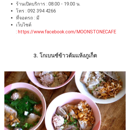
ร้านเปิดบริการ : 08.00 - 19.00 น.
โทร : 092 394 4266
ที่จอดรถ : มี
เว็บไซต์
:
https://www.facebook.com/MOONSTONECAFE
3. โกเบนซ์ข้าวต้มแห้งภูเก็ต