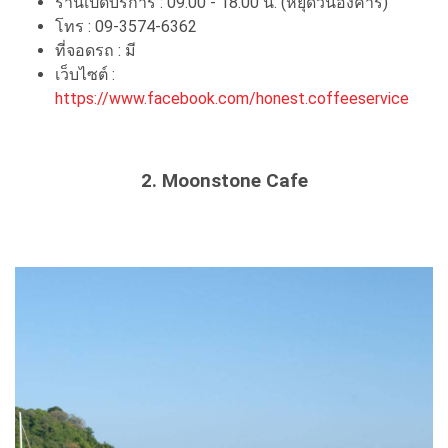
ร้านเปิดบริการ : 09.00 - 18.00 น. (หยุดวันอังคาร)
โทร : 09-3574-6362
ที่จอดรถ : มี
เว็บไซต์ :
https://www.facebook.com/honest.coffeeservice
2. Moonstone Cafe