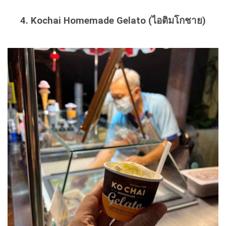
4. Kochai Homemade Gelato (ไอติมโกชาย)