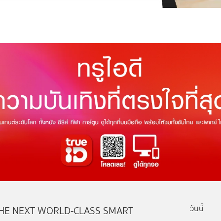
วันนี้
HE NEXT WORLD-CLASS SMART