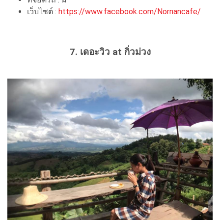
เว็บไซต์ :
https://www.facebook.com/Nornancafe/
7. เดอะวิว at กิ่วม่วง