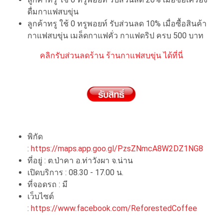
ดื่มกาแฟสบขุ่น
ลูกค้าทรู ใช้ 0 ทรูพอยท์ รับส่วนลด 10% เมื่อซื้อสินค้า
กาแฟสบขุ่น เมล็ดกาแฟคั่ว กาแฟดริป ครบ 500 บาท
คลิกรับส่วนลดร้าน ร้านกาแฟสบขุ่น ได้ที่นี่
พิกัด
:
https://maps.app.goo.gl/PzsZNmcA8W2DZ1NG8
ที่อยู่ : ต.ป่าคา อ.ท่าวังผา จ.น่าน
เปิดบริการ : 08.30 - 17.00 น.
ที่จอดรถ : มี
เว็บไซต์
:
https://www.facebook.com/ReforestedCoffee