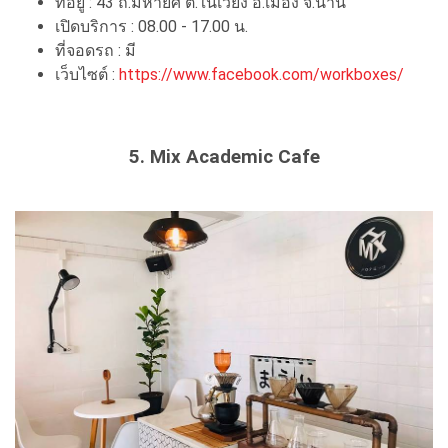
ที่อยู่ : 43 ถ.มหายศ ต.ในเวียง อ.เมือง จ.น่าน
เปิดบริการ : 08.00 - 17.00 น.
ที่จอดรถ : มี
เว็บไซต์ :
https://www.facebook.com/workboxes/
5. Mix Academic Cafe