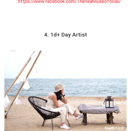
:
https://www.facebook.com/Theteahouseofficial/
4. 1d+ Day Artist