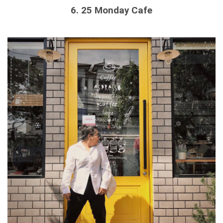
6. 25 Monday Cafe