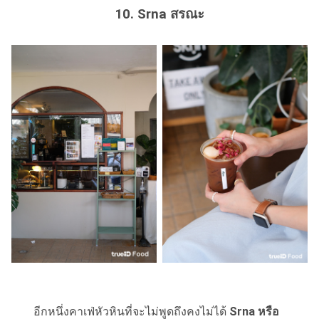
10. Srna สรณะ
อีกหนึ่งคาเฟ่หัวหินที่จะไม่พูดถึงคงไม่ได้
Srna หรือ