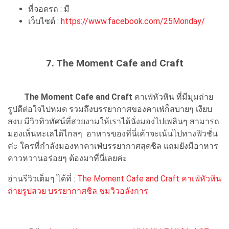
ที่จอดรถ : มี
เว็บไซต์ :
https://www.facebook.com/25Monday/
7. The Moment Cafe and Craft
The Moment Cafe and Craft
คาเฟ่หัวหิน ที่มีมุมถ่าย
รูปดีต่อใจไปหมด รวมถึงบรรยากาศของคาเฟ่ก็สบายๆ เงียบ
สงบ มีวิวทิวทัศน์ที่สวยงามให้เราได้นั่งมองไปเพลินๆ สามารถ
มองเห็นทะเลได้ไกลๆ อาหารของที่นี่เค้าจะเน้นไปทางฟิวชั่น
ค่ะ ใครที่กำลังมองหาคาเฟ่บรรยากาศสุดชิล แถมยังมีอาหาร
คาวหวานอร่อยๆ ต้องมาที่นี่เลยค่ะ
อ่านรีวิวเต็มๆ ได้ที่ :
The Moment Cafe and Craft คาเฟ่หัวหิน
ถ่ายรูปสวย บรรยากาศชิล ชมวิวอลังการ