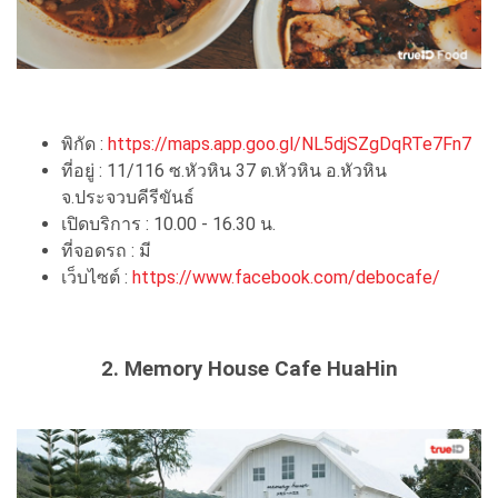
พิกัด :
https://maps.app.goo.gl/NL5djSZgDqRTe7Fn7
ที่อยู่ : 11/116 ซ.หัวหิน 37 ต.หัวหิน อ.หัวหิน
จ.ประจวบคีรีขันธ์
เปิดบริการ : 10.00 - 16.30 น.
ที่จอดรถ : มี
เว็บไซต์ :
https://www.facebook.com/debocafe/
2. Memory House Cafe HuaHin