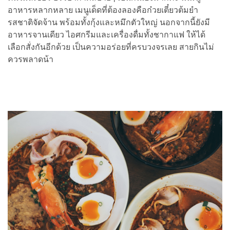
อาหารหลากหลาย เมนูเด็ดที่ต้องลองคือก๋วยเตี๋ยวต้มยำ
รสชาติจัดจ้าน พร้อมทั้งกุ้งและหมึกตัวใหญ่ นอกจากนี้ยังมี
อาหารจานเดียว ไอศกรีมและเครื่องดื่มทั้งชากาแฟ ให้ได้
เลือกสั่งกันอีกด้วย เป็นความอร่อยที่ครบวงจรเลย สายกินไม่
ควรพลาดน้า