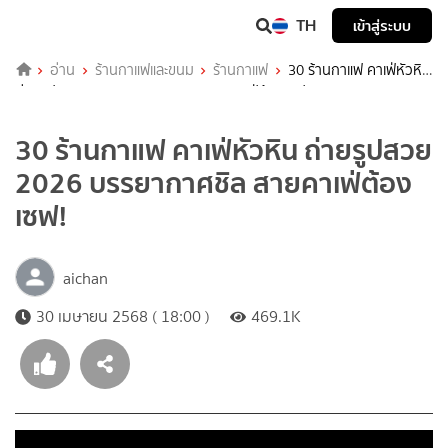
TH
เข้าสู่ระบบ
อ่าน
ร้านกาแฟและขนม
ร้านกาแฟ
30 ร้านกาแฟ คาเฟ่หัวหิน
ถ่ายรูปสวย 2026 บรรยากาศชิล สายคาเฟ่ต้องเซฟ!
30 ร้านกาแฟ คาเฟ่หัวหิน ถ่ายรูปสวย
2026 บรรยากาศชิล สายคาเฟ่ต้อง
เซฟ!
aichan
30 เมษายน 2568 ( 18:00 )
469.1K