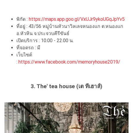
พิกัด :
https://maps.app.goo.gl/VxUJr9ykoUGqJpYv5
ที่อยู่ : 43/56 หมู่บ้านหัวนาวิลเลจหนองแก ต.หนองแก
อ.หัวหิน จ.ประจวบคีรีขันธ์
เปิดบริการ : 10.00 - 22.00 น.
ที่จอดรถ : มี
เว็บไซต์
:
https://www.facebook.com/memoryhouse2019/
3. The' tea house (เต ทีเฮาส์)