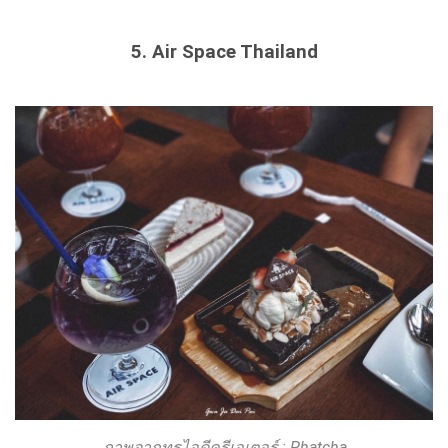
5. Air Space Thailand
ภาพจากทรูไอดีครีเอเตอร์ : Phatcha