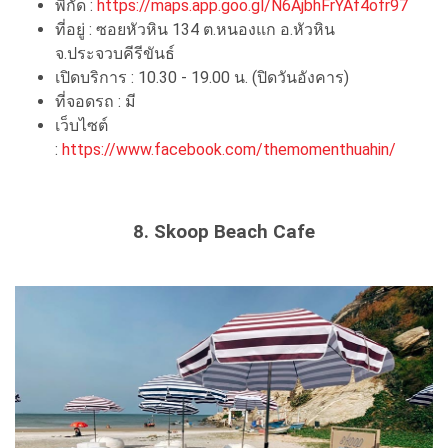
พิกัด :
https://maps.app.goo.gl/N6AjbhFrYAf4ofr97
ที่อยู่ : ซอยหัวหิน 134 ต.หนองแก อ.หัวหิน
จ.ประจวบคีรีขันธ์
เปิดบริการ : 10.30 - 19.00 น. (ปิดวันอังคาร)
ที่จอดรถ : มี
เว็บไซต์
:
https://www.facebook.com/themomenthuahin/
8. Skoop Beach Cafe