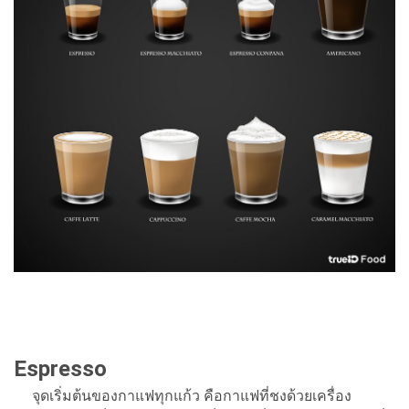
Espresso
จุดเริ่มต้นของกาแฟทุกแก้ว คือกาแฟที่ชงด้วยเครื่อง