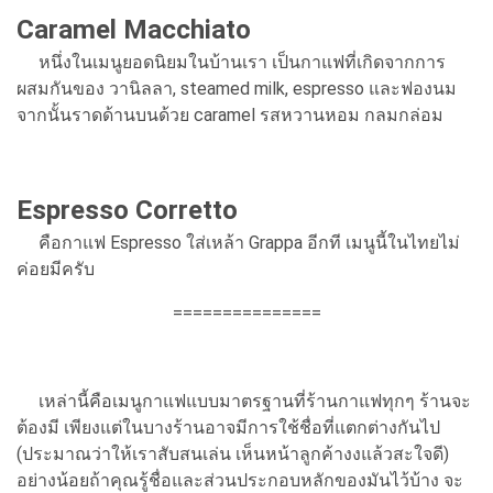
Caramel Macchiato
หนึ่งในเมนูยอดนิยมในบ้านเรา เป็นกาแฟที่เกิดจากการ
ผสมกันของ วานิลลา, steamed milk, espresso และฟองนม
จากนั้นราดด้านบนด้วย caramel รสหวานหอม กลมกล่อม
Espresso Corretto
คือกาแฟ Espresso ใส่เหล้า Grappa อีกที เมนูนี้ในไทยไม่
ค่อยมีครับ
===============
เหล่านี้คือเมนูกาแฟแบบมาตรฐานที่ร้านกาแฟทุกๆ ร้านจะ
ต้องมี เพียงแต่ในบางร้านอาจมีการใช้ชื่อที่แตกต่างกันไป
(ประมาณว่าให้เราสับสนเล่น เห็นหน้าลูกค้างงแล้วสะใจดี)
อย่างน้อยถ้าคุณรู้ชื่อและส่วนประกอบหลักของมันไว้บ้าง จะ