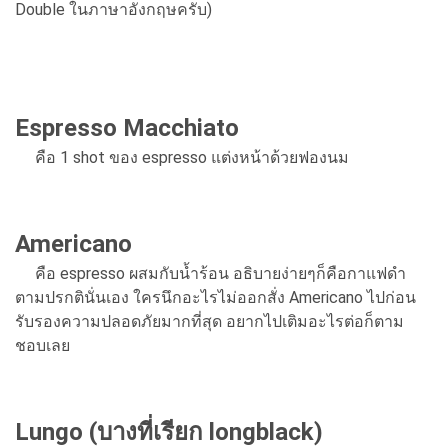
Double ในภาษาอังกฤษครับ)
Espresso Macchiato
คือ 1 shot ของ espresso แต่งหน้าด้วยฟองนม
Americano
คือ espresso ผสมกับน้ำร้อน อธิบายง่ายๆก็คือกาแฟดำ
ตามปรกตินั่นเอง ใครนึกอะไรไม่ออกสั่ง Americano ไปก่อน
รับรองความปลอดภัยมากที่สุด อยากไปเติมอะไรต่อก็ตาม
ชอบเลย
Lungo (บางที่เรียก longblack)