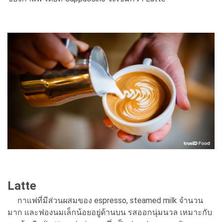
Latte
กาแฟที่มีส่วนผสมของ espresso, steamed milk จำนวน
มาก และฟองนมเล็กน้อยอยู่ด้านบน รสออกนุ่มนวล เหมาะกับ