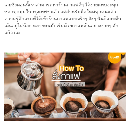
เลยซึ่งตอนนี้เราสามารถหาร้านกาแฟดีๆ ได้ง่ายแทบจะทุก
ซอกทุกมุมในกรุงเทพฯ แล้ว แต่สำหรับมือใหม่ทุกคนแล้ว
ความรู้สึกแรกที่ได้เข้าร้านกาแฟแบบจริงๆ จังๆ นั้นก็แอบตื่น
เต้นอยู่ไม่น้อย หลายคนมักเริ่มด้วยกาแฟเย็นอย่างง่ายๆ สัก
แก้ว แต่...