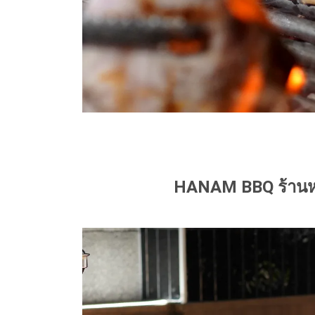
HANAM BBQ ร้านหมู