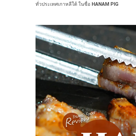
ทั่วประเทศเกาหลีใต้ ในชื่อ
HANAM PIG