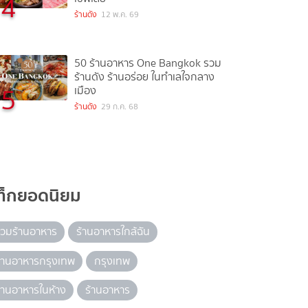
4
ร้านดัง
12 พ.ค. 69
50 ร้านอาหาร One Bangkok รวม
ร้านดัง ร้านอร่อย ในทำเลใจกลาง
5
เมือง
ร้านดัง
29 ก.ค. 68
ท็กยอดนิยม
วมร้านอาหาร
ร้านอาหารใกล้ฉัน
้านอาหารกรุงเทพ
กรุงเทพ
้านอาหารในห้าง
ร้านอาหาร