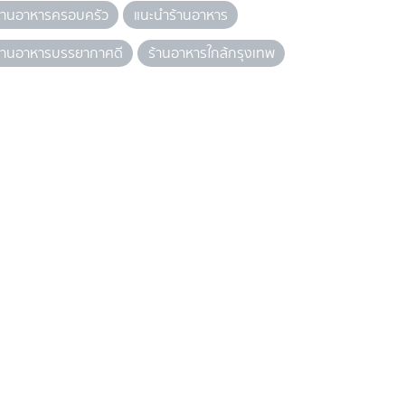
้านอาหารครอบครัว
แนะนำร้านอาหาร
้านอาหารบรรยากาศดี
ร้านอาหารใกล้กรุงเทพ