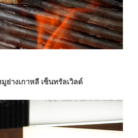
ย่างเกาหลี เซ็นทรัลเวิลด์