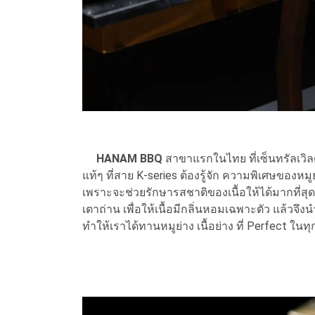
HANAM BBQ
สาขาแรกในไทย ที่เซ็นทรัลเวิลด์
แท้ๆ ที่สาย K-series ต้องรู้จัก ความพิเศษของหมูย
เพราะจะช่วยรักษารสชาติของเนื้อให้ได้มากที่สุด 
เตาถ่าน เพื่อให้เนื้อมีกลิ่นหอมเฉพาะตัว แล้วจึ
ทำให้เราได้ทานหมูย่าง เนื้อย่าง ที่ Perfect ในท