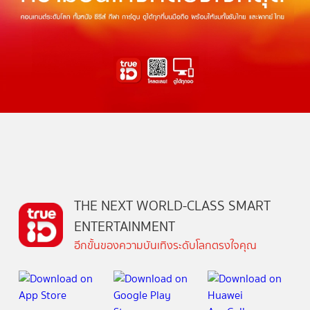
THE NEXT WORLD-CLASS SMART
ENTERTAINMENT
อีกขั้นของความบันเทิงระดับโลกตรงใจคุณ