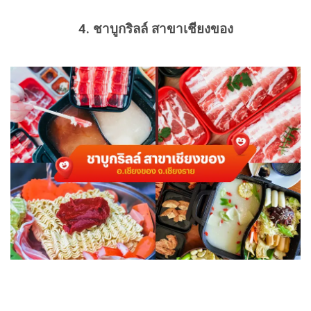
4. ชาบูกริลล์ สาขาเชียงของ