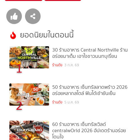
ยอดนิยมในตอนนี้
30 ร้านอาหาร Central Northville ร้าน
อร่อยมาเต็ม เอาใจชาวนนทบุเรี่ยน
1
ร้านดัง
3 ก.ค. 69
50 ร้านอาหาร เซ็นทรัลลาดพร้าว 2026
อร่อยหลากสไตล์ ฟินได้เช้ายันเย็น
2
ร้านดัง
5 ม.ค. 69
60 ร้านอาหาร เซ็นทรัลเวิลด์
centralwOrld 2026 อัปเดตร้านอร่อย
โดนใจ