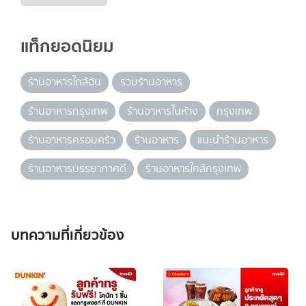
แท็กยอดนิยม
ร้านอาหารใกล้ฉัน
รวมร้านอาหาร
ร้านอาหารกรุงเทพ
ร้านอาหารในห้าง
กรุงเทพ
ร้านอาหารครอบครัว
ร้านอาหาร
แนะนำร้านอาหาร
ร้านอาหารบรรยากาศดี
ร้านอาหารใกล้กรุงเทพ
บทความที่เกี่ยวข้อง