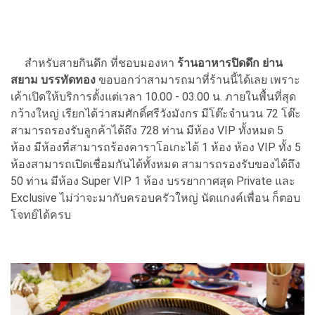
สำหรับสายกินดึก ที่ชอบมองหา
ร้านอาหารปิดดึก ย่าน
สยาม บรรทัดทอง
ขอบอกว่าสามารถมาที่ร้านนี้ได้เลย เพราะ
เค้าเปิดให้บริการตั้งแต่เวลา 10.00 - 03.00 น. ภายในพื้นที่สุด
กว้างใหญ่ เรียกได้ว่าสมศักดิ์ศรีวังมังกร มีโต๊ะจำนวน 72 โต๊ะ
สามารถรองรับลูกค้าได้ถึง 728 ท่าน มีห้อง VIP ทั้งหมด 5
ห้อง มีห้องที่สามารถร้องคาราโอเกะได้ 1 ห้อง ห้อง VIP ทั้ง 5
ห้องสามารถเปิดเชื่อมกันได้ทั้งหมด สามารถรองรับของได้ถึง
50 ท่าน มีห้อง Super VIP 1 ห้อง บรรยากาศสุด Private และ
Exclusive ไม่ว่าจะมากับครอบครัวใหญ่ นัดแกงค์เพื่อน ก็ตอบ
โจทย์ได้ครบ