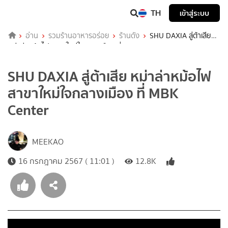
TH
เข้าสู่ระบบ
อ่าน
รวมร้านอาหารอร่อย
ร้านดัง
SHU DAXIA สู่ต้าเสีย
หม่าล่าหม้อไฟ สาขาใหม่ใจกลางเมือง ที่ MBK Center
SHU DAXIA สู่ต้าเสีย หม่าล่าหม้อไฟ
สาขาใหม่ใจกลางเมือง ที่ MBK
Center
MEEKAO
16 กรกฎาคม 2567 ( 11:01 )
12.8K