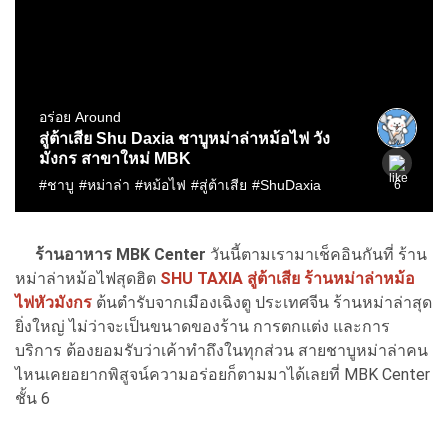
ร้านอาหาร MBK Center
วันนี้ตามเรามาเช็คอินกันที่ ร้าน
หม่าล่าหม้อไฟสุดฮิต
SHU TAXIA สู่ต้าเสีย ร้านหม่าล่าหม้อ
ไฟหัวมังกร
ต้นตำรับจากเมืองเฉิงตู ประเทศจีน ร้านหม่าล่าสุด
ยิ่งใหญ่ ไม่ว่าจะเป็นขนาดของร้าน การตกแต่ง และการ
บริการ ต้องยอมรับว่าเค้าทำถึงในทุกส่วน สายชาบูหม่าล่าคน
ไหนเคยอยากพิสูจน์ความอร่อยก็ตามมาได้เลยที่ MBK Center
ชั้น 6