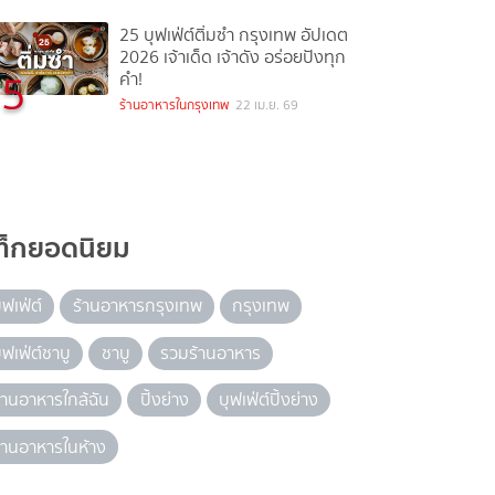
25 บุฟเฟ่ต์ติ่มซำ กรุงเทพ อัปเดต
2026 เจ้าเด็ด เจ้าดัง อร่อยปังทุก
5
คำ!
ร้านอาหารในกรุงเทพ
22 เม.ย. 69
ท็กยอดนิยม
ุฟเฟ่ต์
ร้านอาหารกรุงเทพ
กรุงเทพ
ุฟเฟ่ต์ชาบู
ชาบู
รวมร้านอาหาร
้านอาหารใกล้ฉัน
ปิ้งย่าง
บุฟเฟ่ต์ปิ้งย่าง
้านอาหารในห้าง