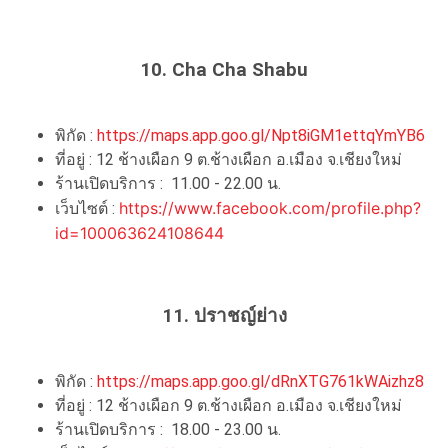
10. Cha Cha Shabu
พิกัด :
https://maps.app.goo.gl/Npt8iGM1ettqYmYB6
ที่อยู่ :
12 ช้างเผือก 9 ต.ช้างเผือก อ.เมือง จ.เชียงใหม่
ร้านเปิดบริการ : 11.00 - 22.00 น.
https://www.facebook.com/profile.php?
เว็บไซต์ :
id=100063624108644
11. ปราชญ์ย่าง
พิกัด :
https://maps.app.goo.gl/dRnXTG761kWAizhz8
ที่อยู่ :
12 ช้างเผือก 9 ต.ช้างเผือก อ.เมือง จ.เชียงใหม่
ร้านเปิดบริการ : 18.00 - 23.00 น.