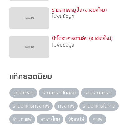
ร้านสุเทพหมูปิ้ง (จ.เชียงใหม่)
ไม่พบข้อมูล
ป้าโตอาหารตามสั่ง (จ.เชียงใหม่)
ไม่พบข้อมูล
แท็กยอดนิยม
สูตรอาหาร
ร้านอาหารใกล้ฉัน
รวมร้านอาหาร
ร้านอาหารกรุงเทพ
กรุงเทพ
ร้านอาหารในห้าง
ร้านกาแฟ
อาหารไทย
ฟู้ดทิปส์
คาเฟ่