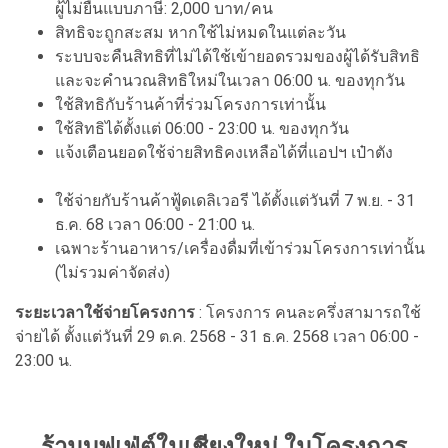
ผู้ไม่ยื่นแบบภาษี: 2,000 บาท/คน
สิทธิจะถูกสะสม หากใช้ไม่หมดในแต่ละวัน
ระบบจะคืนสิทธิที่ไม่ได้ใช้เข้ายอดรวมของผู้ได้รับสิทธิ
และจะคำนวณสิทธิใหม่ในเวลา 06:00 น. ของทุกวัน
ใช้สิทธิกับร้านค้าที่ร่วมโครงการเท่านั้น
ใช้สิทธิได้ตั้งแต่ 06:00 - 23:00 น. ของทุกวัน
แจ้งเตือนยอดใช้จ่ายสิทธิคงเหลือได้ที่แอปฯ เป๋าตัง
ใช้จ่ายกับร้านค้าฟู้ดเดลิเวอรี ได้ตั้งแต่วันที่ 7 พ.ย. - 31
ธ.ค. 68 เวลา 06:00 - 21:00 น.
เฉพาะร้านอาหาร/เครื่องดื่มที่เข้าร่วมโครงการเท่านั้น
(ไม่รวมค่าจัดส่ง)
ระยะเวลาใช้จ่ายโครงการ
: โครงการ คนละครึ่งสามารถใช้
จ่ายได้ ตั้งแต่วันที่ 29 ต.ค. 2568 - 31 ธ.ค. 2568 เวลา 06:00 -
23:00 น.
ร้านบุฟเฟ่ต์ในเชียงใหม่ ในโครงการ