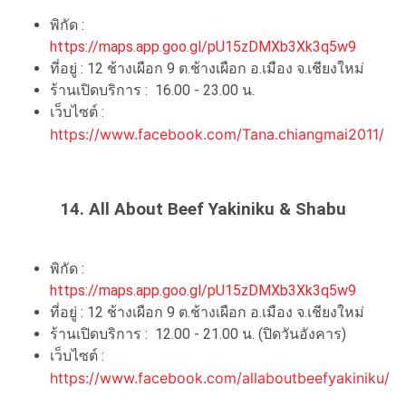
พิกัด :
https://maps.app.goo.gl/pU15zDMXb3Xk3q5w9
ที่อยู่ :
12 ช้างเผือก 9 ต.ช้างเผือก อ.เมือง จ.เชียงใหม่
ร้านเปิดบริการ : 16.00 - 23.00 น.
เว็บไซต์ :
https://www.facebook.com/Tana.chiangmai2011/
14. All About Beef Yakiniku & Shabu
พิกัด :
https://maps.app.goo.gl/pU15zDMXb3Xk3q5w9
ที่อยู่ :
12 ช้างเผือก 9 ต.ช้างเผือก อ.เมือง จ.เชียงใหม่
ร้านเปิดบริการ : 12.00 - 21.00 น. (ปิดวันอังคาร)
เว็บไซต์ :
https://www.facebook.com/allaboutbeefyakiniku/