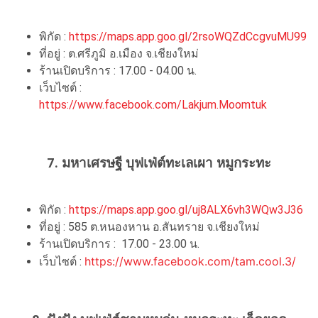
พิกัด :
https://maps.app.goo.gl/2rsoWQZdCcgvuMU99
ที่อยู่ : ต.ศรีภูมิ อ.เมือง จ.เชียงใหม่
ร้านเปิดบริการ : 17.00 - 04.00 น.
เว็บไซต์ :
https://www.facebook.com/Lakjum.Moomtuk
7. มหาเศรษฐี บุฟเฟ่ต์ทะเลเผา หมูกระทะ
พิกัด :
https://maps.app.goo.gl/uj8ALX6vh3WQw3J36
ที่อยู่ : 585 ต.หนองหาน อ.สันทราย จ.เชียงใหม่
ร้านเปิดบริการ : 17.00 - 23.00 น.
https://www.facebook.com/tam.cool.3/
เว็บไซต์ :