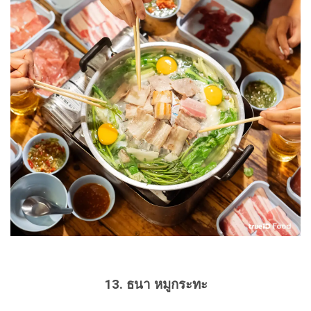
13. ธนา หมูกระทะ