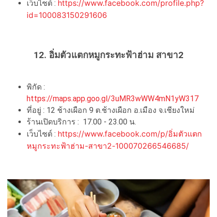
https://www.facebook.com/profile.php?
เว็บไซต์ :
id=100083150291606
12. อิ่มตัวแตกหมูกระทะฟ้าฮ่าม สาขา2
พิกัด :
https://maps.app.goo.gl/3uMR3wWW4mN1yW317
ที่อยู่ :
12 ช้างเผือก 9 ต.ช้างเผือก อ.เมือง จ.เชียงใหม่
ร้านเปิดบริการ : 17.00 - 23.00 น.
https://www.facebook.com/p/อิ่มตัวแตก
เว็บไซต์ :
หมูกระทะฟ้าฮ่าม-สาขา2-100070266546685/