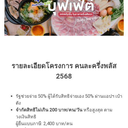
รายละเอียดโครงการ คนละครึ่งพลัส
2568
รัฐช่วยจ่าย 50% ผู้ได้รับสิทธิจ่ายเอง 50% ผ่านแอปฯ เป๋า
ตัง
จำกัดสิทธิไม่เกิน 200 บาท/คน/วัน
หรือสูงสุด ตาม
วงเงินสิทธิ
ผู้ยื่นแบบภาษี: 2,400 บาท/คน