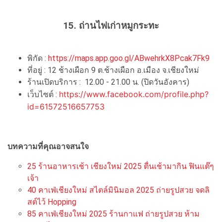
15. ถ่านไฟเก่าหมูกระทะ
พิกัด :
https://maps.app.goo.gl/ABwehrkX8Pcak7Fk9
ที่อยู่ :
12 ช้างเผือก 9 ต.ช้างเผือก อ.เมือง จ.เชียงใหม่
ร้านเปิดบริการ : 12.00 - 21.00 น. (ปิดวันอังคาร)
https://www.facebook.com/profile.php?
เว็บไซต์ :
id=61572516657753
บทความที่คุณอาจสนใจ
25 ร้านอาหารเช้า เชียงใหม่ 2025 ตื่นเช้ามากิน ฟินแต๊ๆ
เจ้า
40 คาเฟ่เชียงใหม่ สไตล์มินิมอล 2025 ถ่ายรูปสวย จดลิ
สต์ไว้ Hopping
85 คาเฟ่เชียงใหม่ 2025 ร้านกาแฟ ถ่ายรูปสวย ห้าม