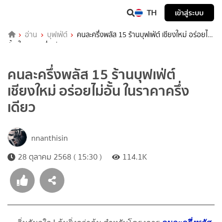
TH
เข้าสู่ระบบ
อ่าน
บุฟเฟ่ต์
คนละครึ่งพลัส 15 ร้านบุฟเฟ่ต์ เชียงใหม่ อร่อยไม่
อั้น ในราคาครึ่งเดียว
คนละครึ่งพลัส 15 ร้านบุฟเฟ่ต์
เชียงใหม่ อร่อยไม่อั้น ในราคาครึ่ง
เดียว
nnanthisin
28 ตุลาคม 2568 ( 15:30 )
114.1K