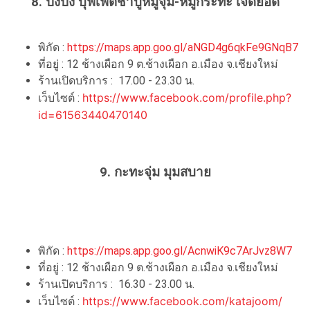
8. ปังปัง บุฟเฟ่ต์ชาบูหมูจุ่ม-หมูกระทะ เจ็ดยอด
พิกัด :
https://maps.app.goo.gl/aNGD4g6qkFe9GNqB7
ที่อยู่ :
12 ช้างเผือก 9 ต.ช้างเผือก อ.เมือง จ.เชียงใหม่
ร้านเปิดบริการ : 17.00 - 23.30 น.
https://www.facebook.com/profile.php?
เว็บไซต์ :
id=61563440470140
9. กะทะจุ่ม มุมสบาย
พิกัด :
https://maps.app.goo.gl/AcnwiK9c7ArJvz8W7
ที่อยู่ :
12 ช้างเผือก 9 ต.ช้างเผือก อ.เมือง จ.เชียงใหม่
ร้านเปิดบริการ : 16.30 - 23.00 น.
https://www.facebook.com/katajoom/
เว็บไซต์ :