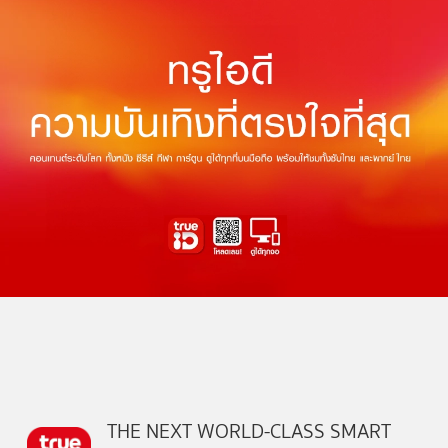
THE NEXT WORLD-CLASS SMART