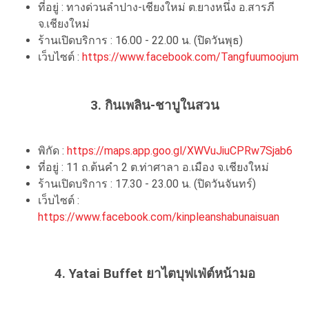
ที่อยู่ : ทางด่วนลำปาง-เชียงใหม่ ต.ยางหนึ่ง อ.สารภี
จ.เชียงใหม่
ร้านเปิดบริการ : 16.00 - 22.00 น. (ปิดวันพุธ)
เว็บไซต์ :
https://www.facebook.com/Tangfuumoojum
3.
กินเพลิน-ชาบูในสวน
พิกัด :
https://maps.app.goo.gl/XWVuJiuCPRw7Sjab6
ที่อยู่ :
11 ถ.ต้นคำ 2 ต.ท่าศาลา อ.เมือง จ.เชียงใหม่
ร้านเปิดบริการ : 17.30 - 23.00 น. (ปิดวันจันทร์)
เว็บไซต์ :
https://www.facebook.com/kinpleanshabunaisuan
4. Yatai Buffet ยาไตบุฟเฟ่ต์หน้ามอ