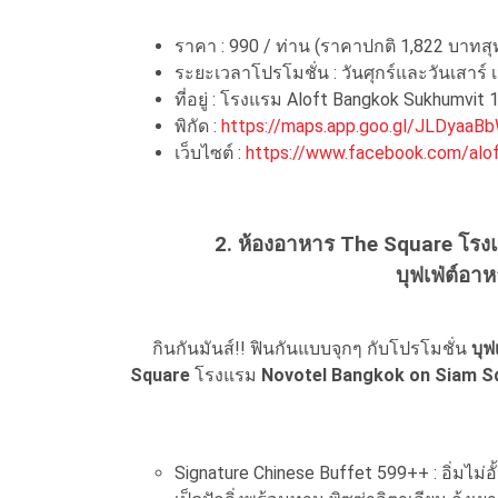
ราคา : 990 / ท่าน (ราคาปกติ 1,822 บาทสุท
ระยะเวลาโปรโมชั่น : วันศุกร์และวันเสาร์ เ
ที่อยู่ : โรงแรม Aloft Bangkok Sukhumvit
พิกัด :
https://maps.app.goo.gl/JLDyaaB
เว็บไซต์ :
https://www.facebook.com/alo
2. ห้องอาหาร The Square โร
บุฟเฟ่ต์อ
กินกันมันส์!! ฟินกันแบบจุกๆ กับโปรโมชั่น
บุ
Square
โรงแรม
Novotel Bangkok on Siam S
Signature Chinese Buffet 599++ : อิ่มไม