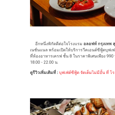
อีกหนึ่งพิกัดดีต่อใจโรงแรม
อลอฟท์ กรุงเทพ สุ
เนชั่นแนล พร้อมเปิดให้บริการวีคเอนด์ซีฟู้ดบุฟเฟ
ที่ห้องอาหารเครฟ ชั้น 8 ในราคาพิเศษเพียง 990 
18.00 - 22.00 น.
ดูรีวิวเพิ่มเติมที่ :
บุฟเฟ่ต์ซีฟู้ด จัดเต็มไม่มีอั้น ท