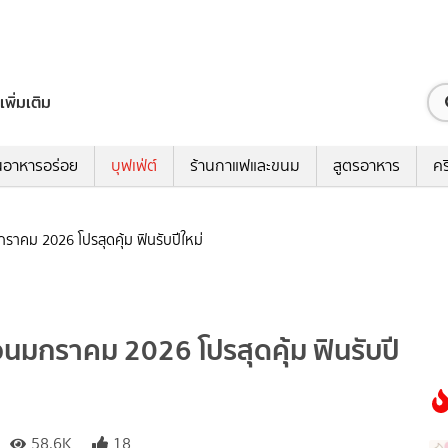
เพิ่มเติม
นอาหารอร่อย
บุฟเฟ่ต์
ร้านกาแฟและขนม
สูตรอาหาร
คร
มกราคม 2026 โปรสุดคุ้ม ฟินรับปีใหม่
ือนมกราคม 2026 โปรสุดคุ้ม ฟินรับปี
58.6K
18