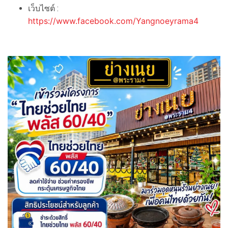
เว็บไซต์ :
https://www.facebook.com/Yangnoeyrama4