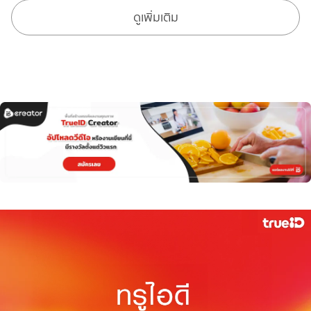
ดูเพิ่มเติม