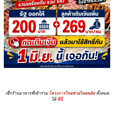
เช็กร้านอาหารที่เข้าร่วม
โครงการไทยช่วยไทยพลัส
ทั้งหมด
ได้
ที่นี่