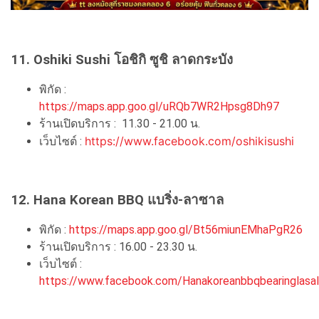
11. Oshiki Sushi โอชิกิ ซูชิ ลาดกระบัง
พิกัด :
https://maps.app.goo.gl/uRQb7WR2Hpsg8Dh97
ร้านเปิดบริการ : 11.30 - 21.00 น.
https://www.facebook.com/oshikisushi
เว็บไซต์ :
12. Hana Korean BBQ แบริ่ง-ลาซาล
พิกัด :
https://maps.app.goo.gl/Bt56miunEMhaPgR26
ร้านเปิดบริการ : 16.00 - 23.30 น.
เว็บไซต์ :
https://www.facebook.com/Hanakoreanbbqbearinglasal