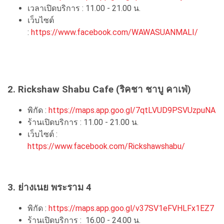
เวลาเปิดบริการ : 11.00 - 21.00 น.
เว็บไซต์
:
https://www.facebook.com/WAWASUANMALI/
2. Rickshaw Shabu Cafe (ริคชา ชาบู คาเฟ่)
พิกัด :
https://maps.app.goo.gl/7qtLVUD9PSVUzpuNA
ร้านเปิดบริการ : 11.00 - 21.00 น.
เว็บไซต์ :
https://www.facebook.com/Rickshawshabu/
3. ย่างเนย พระราม 4
พิกัด :
https://maps.app.goo.gl/v37SV1eFVHLFx1EZ7
ร้านเปิดบริการ : 16.00 - 24.00 น.