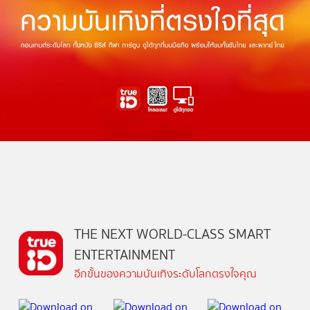
THE NEXT WORLD-CLASS SMART
ENTERTAINMENT
อีกขั้นของความบันเทิงระดับโลกตรงใจคุณ