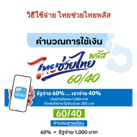
วิธีใช้จ่าย ไทยช่วยไทยพลัส