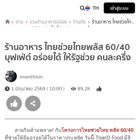
TH
เข้าสู่ระบบ
อ่าน
รวมร้านอาหารอร่อย
ร้านดัง
ร้านอาหาร ไทยช่วยไทย
พลัส 60/40 บุฟเฟ่ต์ อร่อยได้ ให้รัฐช่วย คนละครึ่ง
ร้านอาหาร ไทยช่วยไทยพลัส 60/40
บุฟเฟ่ต์ อร่อยได้ ให้รัฐช่วย คนละครึ่ง
nnanthisin
1 มิถุนายน 2569 ( 10:00 )
89.2K
สายกินห้ามพลาด! กับ
โครงการไทยช่วยไทย พลัส 60/40
ที่ช่วยให้อิ่มอร่อยได้ในราคาประหยัด วันนี้ TrueID Food มีลิ