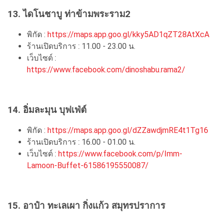
13. ไดโนชาบู ท่าข้ามพระราม2
พิกัด :
https://maps.app.goo.gl/kky5AD1qZT28AtXcA
ร้านเปิดบริการ : 11.00 - 23.00 น.
เว็บไซต์ :
https://www.facebook.com/dinoshabu.rama2/
14. อิ่มละมุน บุฟเฟ่ต์
พิกัด :
https://maps.app.goo.gl/dZZawdjmRE4t1Tg16
ร้านเปิดบริการ : 16.00 - 01.00 น.
เว็บไซต์ :
https://www.facebook.com/p/Imm-
Lamoon-Buffet-61586195550087/
15. อาป๋า ทะเลเผา กิ่งแก้ว สมุทรปราการ