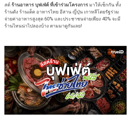
สต์
ร้านอาหาร บุฟเฟ่ต์ ที่เข้าร่วมโครงการ
มาให้เช็กกัน ทั้ง
ร้านดัง ร้านเด็ด อาหารไทย อีสาน ญี่ปุ่น เกาหลีโดยรัฐร่วม
จ่ายค่าอาหารสูงสุด 60% และประชาชนจ่ายเพียง 40% จะมี
ร้านไหนน่าไปลองบ้าง ตามมาดูกันเลย!