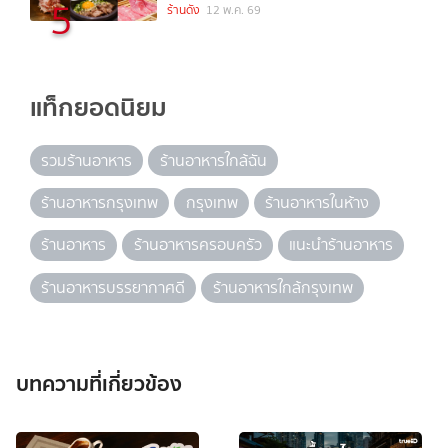
5
ร้านดัง
12 พ.ค. 69
แท็กยอดนิยม
รวมร้านอาหาร
ร้านอาหารใกล้ฉัน
ร้านอาหารกรุงเทพ
กรุงเทพ
ร้านอาหารในห้าง
ร้านอาหาร
ร้านอาหารครอบครัว
แนะนำร้านอาหาร
ร้านอาหารบรรยากาศดี
ร้านอาหารใกล้กรุงเทพ
บทความที่เกี่ยวข้อง