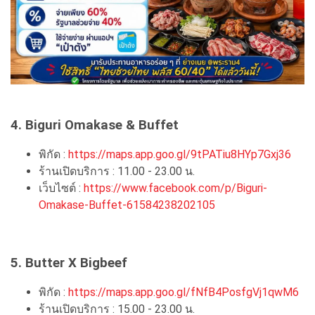
4. Biguri Omakase & Buffet
พิกัด :
https://maps.app.goo.gl/9tPATiu8HYp7Gxj36
ร้านเปิดบริการ : 11.00 - 23.00 น.
เว็บไซต์ :
https://www.facebook.com/p/Biguri-
Omakase-Buffet-61584238202105
5. Butter X Bigbeef
พิกัด :
https://maps.app.goo.gl/fNfB4PosfgVj1qwM6
ร้านเปิดบริการ : 15.00 - 23.00 น.