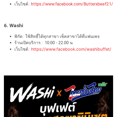
เว็บไซต์ :
https://www.facebook.com/Butterxbeef21/
6. Washi
พิกัด : ใช้สิทธิ์ได้ทุกสาขา เช็คสาขาได้ที่แฟนเพจ
ร้านเปิดบริการ : 10.00 - 22.00 น.
https://www.facebook.com/washibuffet/
เว็บไซต์ :