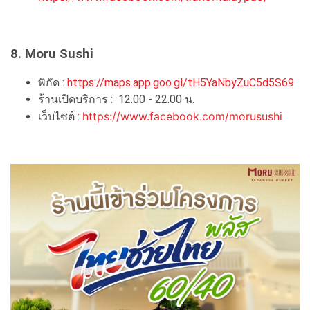
8. Moru Sushi
พิกัด :
https://maps.app.goo.gl/tH5YaNbyZuC5d5S69
ร้านเปิดบริการ : 12.00 - 22.00 น.
https://www.facebook.com/morusushi
เว็บไซต์ :