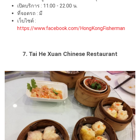
เปิดบริการ : 11.00 - 22.00 น.
ที่จอดรถ : มี
เว็บไซต์ :
https://www.facebook.com/HongKongFisherman
7. Tai He Xuan Chinese Restaurant