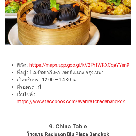
พิกัด :
https://maps.app.goo.gl/kV2PrfWRXCqeYYsn9
ที่อยู่ : 1 ถ.รัชดาภิเษก เขตดินแดง กรุงเทพฯ
เปิดบริการ : 12.00 – 14.30 น.
ที่จอดรถ : มี
เว็บไซต์ :
https://www.facebook.com/avaniratchadabangkok
9. China Table
โรงแรม Radisson Blu Plaza Bangkok