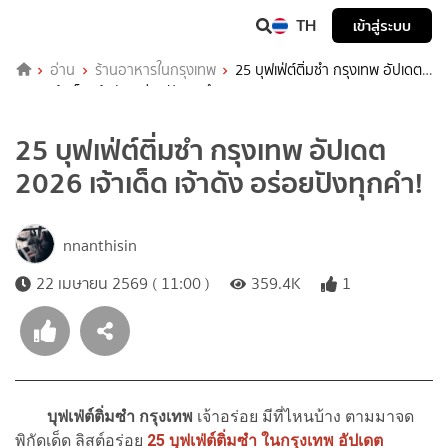
TH
เข้าสู่ระบบ
อ่าน
ร้านอาหารในกรุงเทพ
25 บุฟเฟ่ต์ติ่มซำ กรุงเทพ อัปเดต
2026 เจ้าเด็ด เจ้าดัง อร่อยปังทุกคำ!
25 บุฟเฟ่ต์ติ่มซำ กรุงเทพ อัปเดต
2026 เจ้าเด็ด เจ้าดัง อร่อยปังทุกคำ!
nnanthisin
22 เมษายน 2569 ( 11:00 )
359.4K
1
บุฟเฟ่ต์ติ่มซำ กรุงเทพ
เจ้าอร่อย มีที่ไหนบ้าง ตามมาจด
พิกัดเด็ด ลิสต์อร่อย
25 บุฟเฟ่ต์ติ่มซำ ในกรุงเทพ อัปเดต