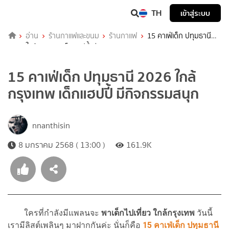
TH
เข้าสู่ระบบ
อ่าน
ร้านกาแฟและขนม
ร้านกาแฟ
15 คาเฟ่เด็ก ปทุมธานี
2026 ใกล้กรุงเทพ เด็กแฮปปี้ มีกิจกรรมสนุก
15 คาเฟ่เด็ก ปทุมธานี 2026 ใกล้
กรุงเทพ เด็กแฮปปี้ มีกิจกรรมสนุก
nnanthisin
8 มกราคม 2568 ( 13:00 )
161.9K
ใครที่กำลังมีแพลนจะ
พาเด็กไปเที่ยว ใกล้กรุงเทพ
วันนี้
เรามีลิสต์เพลินๆ มาฝากกันค่ะ นั่นก็คือ
15
คาเฟ่เด็ก ปทุมธานี