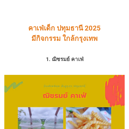
คาเฟ่เด็ก ปทุมธานี 2025
มีกิจกรรม ใกล้กรุงเทพ
1. ฌิชรมย์ คาเฟ่