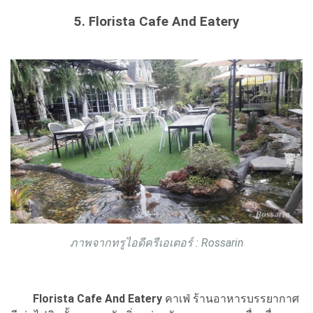
5. Florista Cafe And Eatery
ภาพจากทรูไอดีครีเอเตอร์ : Rossarin
Florista Cafe And Eatery
คาเฟ่ ร้านอาหารบรรยากาศ