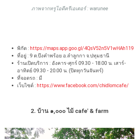
ภาพจากทรูไอดีครีเอเตอร์ : warunee
พิกัด :
https://maps.app.goo.gl/4QsV52n5V1wHAh119
ที่อยู่ : 9 ต.บึงคำพร้อย อ.ลำลูกกา จ.ปทุมธานี
ร้านเปิดบริการ : อังคาร-ศุกร์ 09.30 - 18.00 น. เสาร์-
อาทิตย์ 09.30 - 20.00 น. (ปิดทุกวันจันทร์)
ที่จอดรถ : มี
เว็บไซต์ :
https://www.facebook.com/chidlomcafe/
2. บ้าน ๑,๐๐๐ ไม้ cafe' & farm