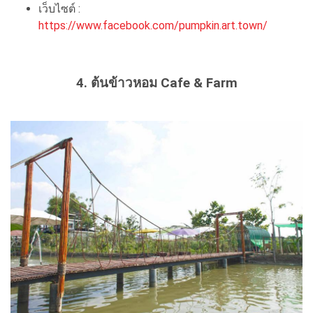
เว็บไซต์ :
https://www.facebook.com/pumpkin.art.town/
4. ต้นข้าวหอม Cafe & Farm