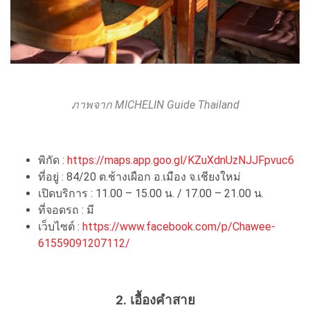
ภาพจาก MICHELIN Guide Thailand
พิกัด :
https://maps.app.goo.gl/KZuXdnUzNJJFpvuc6
ที่อยู่ : 84/20 ต.ช้างเผือก อ.เมือง จ.เชียงใหม่
เปิดบริการ : 11.00 – 15.00 น. / 17.00 – 21.00 น.
ที่จอดรถ : มี
เว็บไซต์ :
https://www.facebook.com/p/Chawee-
61559091207112/
2. เอื้องคำสาย