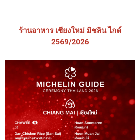
ร้านอาหาร เชียงใหม่ มิชลิน ไกด์
2569/2026