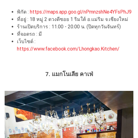
พิกัด :
https://maps.app.goo.gl/nPmnzshNe4YFsPhJ9
ที่อยู่ : 18 หมู่ 2 ดวงดีซอย 1 ริมใต้ อ.แม่ริม จ.เชียงใหม่
ร้านเปิดบริการ : 11.00 - 20.00 น. (ปิดทุกวันจันทร์)
ที่จอดรถ : มี
เว็บไซต์ :
https://www.facebook.com/Lhongkao.Kitchen/
7. แมกโนเลีย คาเฟ่