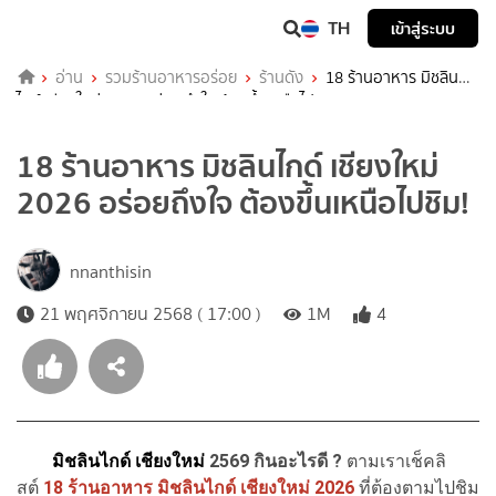
TH
เข้าสู่ระบบ
อ่าน
รวมร้านอาหารอร่อย
ร้านดัง
18 ร้านอาหาร มิชลิน
ไกด์ เชียงใหม่ 2026 อร่อยถึงใจ ต้องขึ้นเหนือไปชิม!
18 ร้านอาหาร มิชลินไกด์ เชียงใหม่
2026 อร่อยถึงใจ ต้องขึ้นเหนือไปชิม!
nnanthisin
21 พฤศจิกายน 2568 ( 17:00 )
1M
4
มิชลินไกด์
เชียงใหม่
2569 กินอะไรดี ?
ตามเราเช็คลิ
สต์
18 ร้านอาหาร มิชลินไกด์ เชียงใหม่ 2026
ที่ต้องตามไปชิม