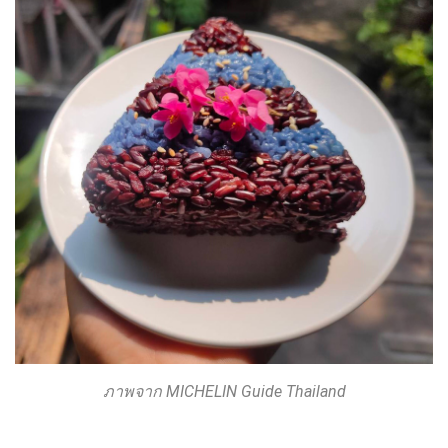
ภาพจาก MICHELIN Guide Thailand