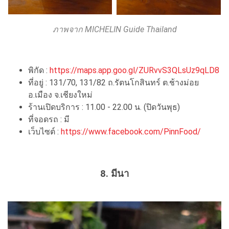
ภาพจาก MICHELIN Guide Thailand
พิกัด :
https://maps.app.goo.gl/ZURvvS3QLsUz9qLD8
ที่อยู่ : 131/70, 131/82 ถ.รัตนโกสินทร์ ต.ช้างม่อย
อ.เมือง จ.เชียงใหม่
ร้านเปิดบริการ : 11.00 - 22.00 น. (ปิดวันพุธ)
ที่จอดรถ : มี
เว็บไซต์ :
https://www.facebook.com/PinnFood/
8. มีนา