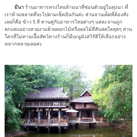
มีนา
ร้านอาหารทรงไทยล้านนาที่ซ่อนตัวอยู่ในทุ่งนา ที่
เราห้ามพลาดที่จะไปตามเช็คอินกันค่ะ ส่วนจานเด็ดที่ต้องสั่ง
เลยก็คือ ข้าว 5 สี ทานคู่กับอาหารไทยต่างๆ แต่ละจานถูก
ตกแต่งอย่างสวยงามด้วยดอกไม้หรือผลไม้สีสันสดใสสุดๆ ส่วน
ใครที่ไม่ทานเนื้อสัตว์ทางร้านก็มีเมนูมังสวิรัติให้เลือกอย่าง
หลากหลายเลยค่ะ