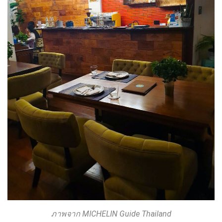
ภาพจาก MICHELIN Guide Thailand