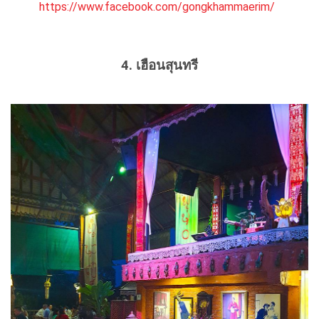
https://www.facebook.com/gongkhammaerim/
4. เฮือนสุนทรี