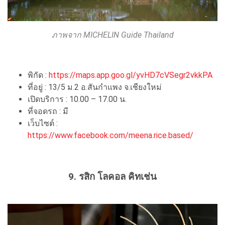
ภาพจาก MICHELIN Guide Thailand
พิกัด :
https://maps.app.goo.gl/yvHD7cVSegr2vkkPA
ที่อยู่ : 13/5 ม.2 อ.สันกำแพง จ.เชียงใหม่
เปิดบริการ : 10.00 – 17.00 น.
ที่จอดรถ : มี
เว็บไซต์ :
https://www.facebook.com/meena.rice.based/
9. รสิก โลคอล คิทเช่น