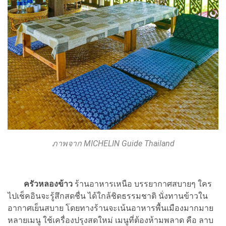
ภาพจาก MICHELIN Guide Thailand
ครัวหลองข้าว
ร้านอาหารเหนือ บรรยากาศสบายๆ ใคร
ไปเช็คอินจะรู้สึกสดชื่น ได้ใกล้ชิดธรรมชาติ นั่งทานข้าวใน
อากาศเย็นสบาย โดยทางร้านจะเน้นอาหารพื้นเมืองมากมาย
หลายเมนู ใช้เครื่องปรุงสดใหม่ เมนูที่ต้องห้ามพลาด คือ ลาบ