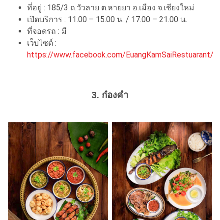
ที่อยู่ : 185/3 ถ.วัวลาย ต.หายยา อ.เมือง จ.เชียงใหม่
เปิดบริการ : 11.00 – 15.00 น. / 17.00 – 21.00 น.
ที่จอดรถ : มี
เว็บไซต์ :
https://www.facebook.com/EuangKamSaiRestuarant/
3. ก๋องคำ