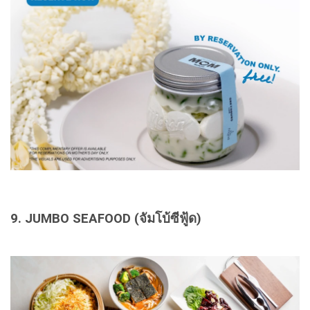
9. JUMBO SEAFOOD (จัมโบ้ซีฟู้ด)