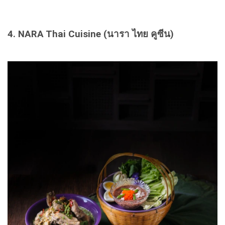
4. NARA Thai Cuisine (นารา ไทย คูซีน)