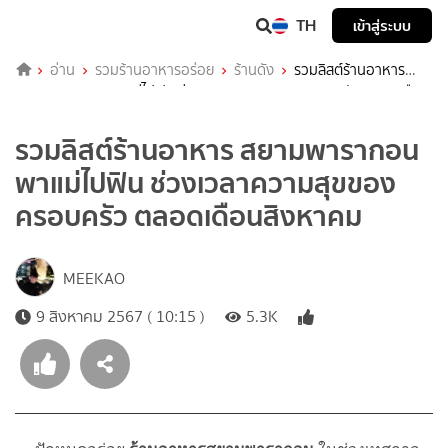
TH
เข้าสู่ระบบ
อ่าน
รวมร้านอาหารอร่อย
ร้านดัง
รวมลิสต์ร้านอาหาร
สยามพารากอน พาแม่ไปฟิน ช่วงเวลาความสุขของครอบครัว ตลอดเดือน
สิงหาคม
รวมลิสต์ร้านอาหาร สยามพารากอน
พาแม่ไปฟิน ช่วงเวลาความสุขของ
ครอบครัว ตลอดเดือนสิงหาคม
MEEKAO
9 สิงหาคม 2567 ( 10:15 )
5.3K