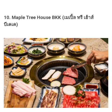
10. Maple Tree House BKK (เมเปิ้ล ทรี เฮ้าส์
บีเคเค)