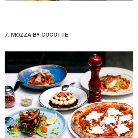
7. MOZZA BY COCOTTE