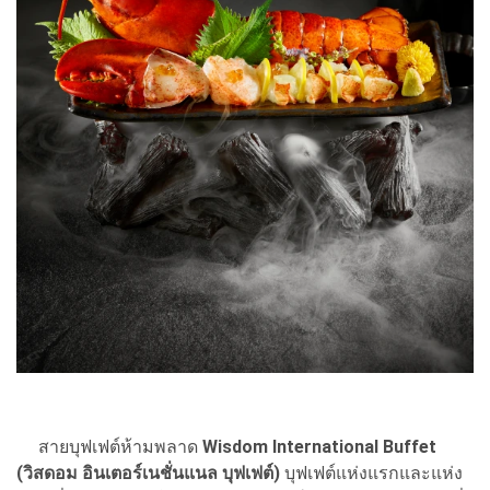
สายบุฟเฟต์ห้ามพลาด
Wisdom International Buffet
(วิสดอม อินเตอร์เนชั่นแนล บุฟเฟต์)
บุฟเฟต์แห่งแรกและแห่ง