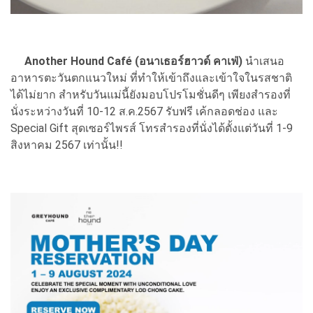
Another Hound Café (อนาเธอร์ฮาวด์ คาเฟ่)
นำเสนอ
อาหารตะวันตกแนวใหม่ ที่ทำให้เข้าถึงและเข้าใจในรสชาติ
ได้ไม่ยาก สำหรับวันแม่นี้ยังมอบโปรโมชั่นดีๆ เพียงสำรองที่
นั่งระหว่างวันที่ 10-12 ส.ค.2567 รับฟรี เค้กลอดช่อง และ
Special Gift สุดเซอร์ไพรส์ โทรสำรองที่นั่งได้ตั้งแต่วันที่ 1-9
สิงหาคม 2567 เท่านั้น!!