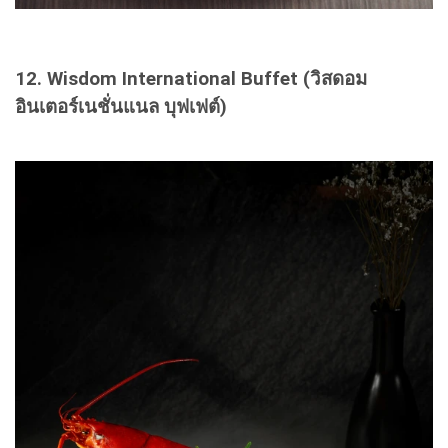
12. Wisdom International Buffet (วิสดอม
อินเตอร์เนชั่นแนล บุฟเฟต์)