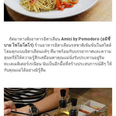
ถัดมาทางฝั่งอาหารอิตาเลียน
Amici by Pomodoro (อมิชี่
บาย โพโมโดโร่)
ร้านอาหารอิตาเลียนรสชาติเข้มข้นในสไตล์
โฮมคุกแบบอิตาเลียนแท้ๆ ที่มาพร้อมกับบรรยากาศและความ
สุนทรีย์ให้ความรู้สึกเสมือนพาคุณแม่นั่งรับประทานอยู่ริม
ทะเลเมดิเตอร์เรเนียน นับเป็นอีกมื้อที่สร้างประสบการณ์ดีๆ ให้
กับคุณแม่ได้อย่างมิรู้ลืม