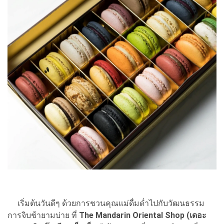
เริ่มต้นวันดีๆ ด้วยการชวนคุณแม่ดื่มด่ำไปกับวัฒนธรรม
การจิบช้ายามบ่าย ที่
The Mandarin Oriental Shop (เดอะ