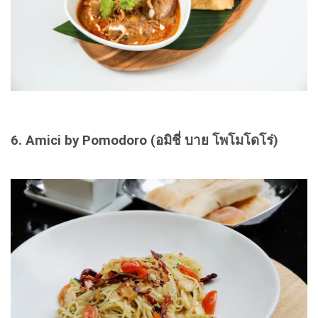
6. Amici by Pomodoro (อมิชี่ บาย โพโมโดโร่)