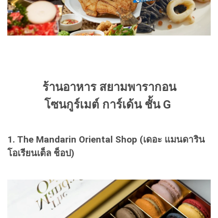
ร้านอาหาร สยามพารากอน
โซนกูร์เมต์ การ์เด้น ชั้น G
1. The Mandarin Oriental Shop (เดอะ แมนดาริน
โอเรียนเต็ล ช็อป)