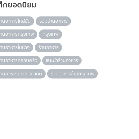
ท็กยอดนิยม
้านอาหารใกล้ฉัน
รวมร้านอาหาร
้านอาหารกรุงเทพ
กรุงเทพ
้านอาหารในห้าง
ร้านอาหาร
้านอาหารครอบครัว
แนะนำร้านอาหาร
้านอาหารบรรยากาศดี
ร้านอาหารใกล้กรุงเทพ