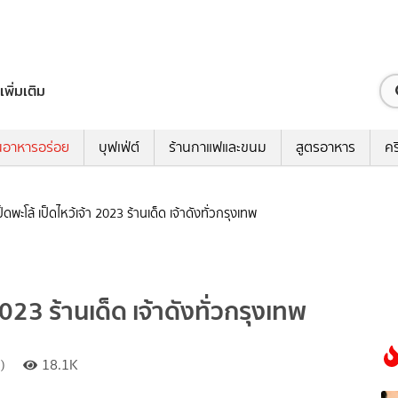
เพิ่มเติม
นอาหารอร่อย
บุฟเฟ่ต์
ร้านกาแฟและขนม
สูตรอาหาร
คร
็ดพะโล้ เป็ดไหว้เจ้า 2023 ร้านเด็ด เจ้าดังทั่วกรุงเทพ
2023 ร้านเด็ด เจ้าดังทั่วกรุงเทพ
)
18.1K