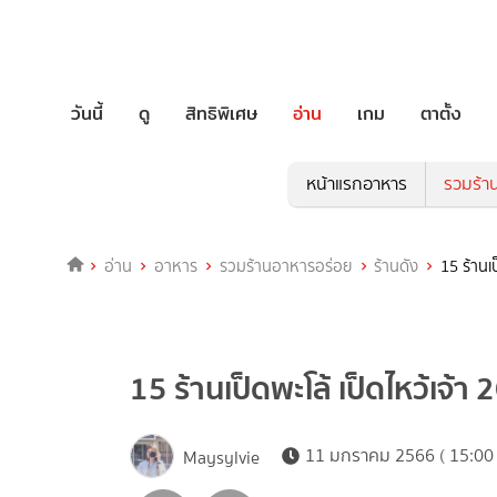
วันนี้
ดู
สิทธิพิเศษ
อ่าน
เกม
ตาตั้ง
หน้าแรกอาหาร
รวมร้า
อ่าน
อาหาร
รวมร้านอาหารอร่อย
ร้านดัง
15 ร้านเป
15 ร้านเป็ดพะโล้ เป็ดไหว้เจ้า 
11 มกราคม 2566 ( 15:00 
Maysylvie