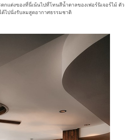
ตกแต่งของที่นี่เน้นไปที่โทนสีน้ำตาลของเฟอร์นิเจอร์ไม้ ตัว
ห้ได้ไปนั่งรับลมสูดอากาศธรรมชาติ