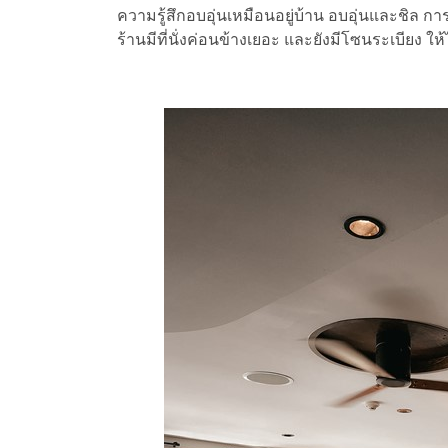
ความรู้สึกอบอุ่นเหมือนอยู่บ้าน อบอุ่นและชิล การ
ร้านมีที่นั่งค่อนข้างเยอะ และยังมีโซนระเบียง ใ