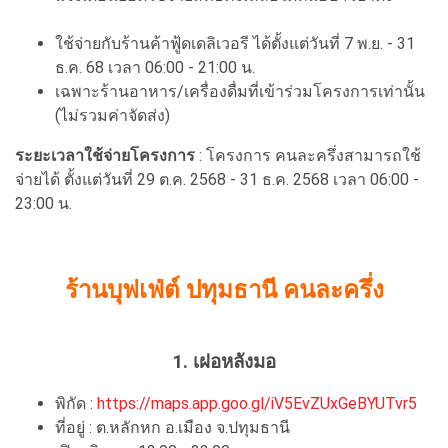
ใช้จ่ายกับร้านค้าฟู้ดเดลิเวอรี ได้ตั้งแต่วันที่ 7 พ.ย. - 31
ธ.ค. 68 เวลา 06:00 - 21:00 น.
เฉพาะร้านอาหาร/เครื่องดื่มที่เข้าร่วมโครงการเท่านั้น
(ไม่รวมค่าจัดส่ง)
ระยะเวลาใช้จ่ายโครงการ
: โครงการ คนละครึ่งสามารถใช้
จ่ายได้ ตั้งแต่วันที่ 29 ต.ค. 2568 - 31 ธ.ค. 2568 เวลา 06:00 -
23:00 น.
ร้านบุฟเฟ่ต์ ปทุมธานี คนละครึ่ง
1. เฝอหลังมอ
พิกัด :
https://maps.app.goo.gl/iV5EvZUxGeBYUTvr5
ที่อยู่ : ต.หลักหก อ.เมือง จ.ปทุมธานี