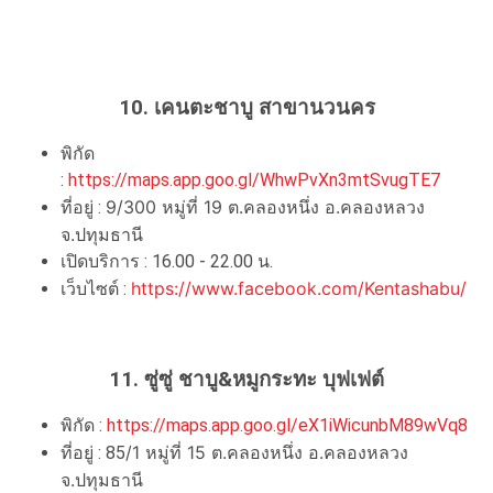
10. เคนตะชาบู สาขานวนคร
พิกัด
:
https://maps.app.goo.gl/WhwPvXn3mtSvugTE7
9/300 หมู่ที่ 19 ต.คลองหนึ่ง อ.คลองหลวง
ที่อยู่ :
จ.ปทุมธานี
เปิดบริการ : 16.00 - 22.00 น.
https://www.facebook.com/Kentashabu/
เว็บไซต์ :
11. ซู่ซู่ ชาบู&หมูกระทะ บุฟเฟต์
พิกัด :
https://maps.app.goo.gl/eX1iWicunbM89wVq8
/1 หมู่ที่ 15 ต.คลองหนึ่ง อ.คลองหลวง
ที่อยู่ : 85
จ.ปทุมธานี