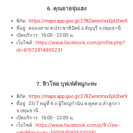
6. คุณยายจุ่มเฮง
พิกัด :
https://maps.app.goo.gl/278ZemmtxxEpU2wr9
ที่อยู่ : คลองสาม ต.ประชาธิปัตย์ อ.ธัญบุรี จ.ปทุมธานี
เปิดบริการ : 16.00 - 23.00 น.
https://www.facebook.com/profile.php?
เว็บไซต์ :
id=61572914905231
7. หิวโหย บุฟเฟ่ต์หมูกะทะ
พิกัด :
https://maps.app.goo.gl/278ZemmtxxEpU2wr9
ที่อยู่ : 23/7 หมู่ที่ 6 ถ.ผู้ใหญ่กำนัน ต.คูคต อ.ลำลูกกา
จ.ปทุมธานี
เปิดบริการ : 16.00 - 23.00 น.
https://www.facebook.com/p/หิวโหย-
เว็บไซต์ :
บุฟเฟ่ต์หมูกะทะ-100094593543258/