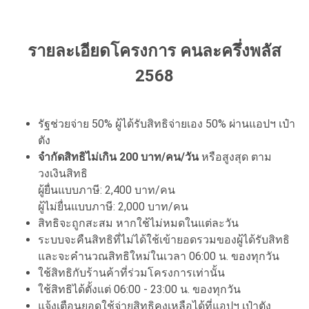
รายละเอียดโครงการ คนละครึ่งพลัส
2568
รัฐช่วยจ่าย 50% ผู้ได้รับสิทธิจ่ายเอง 50% ผ่านแอปฯ เป๋า
ตัง
จำกัดสิทธิไม่เกิน 200 บาท/คน/วัน
หรือสูงสุด ตาม
วงเงินสิทธิ
ผู้ยื่นแบบภาษี: 2,400 บาท/คน
ผู้ไม่ยื่นแบบภาษี: 2,000 บาท/คน
สิทธิจะถูกสะสม หากใช้ไม่หมดในแต่ละวัน
ระบบจะคืนสิทธิที่ไม่ได้ใช้เข้ายอดรวมของผู้ได้รับสิทธิ
และจะคำนวณสิทธิใหม่ในเวลา 06:00 น. ของทุกวัน
ใช้สิทธิกับร้านค้าที่ร่วมโครงการเท่านั้น
ใช้สิทธิได้ตั้งแต่ 06:00 - 23:00 น. ของทุกวัน
แจ้งเตือนยอดใช้จ่ายสิทธิคงเหลือได้ที่แอปฯ เป๋าตัง