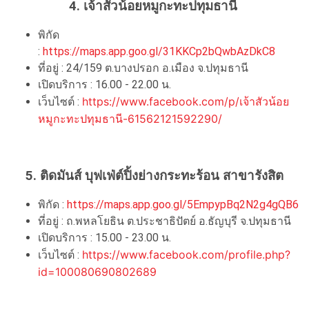
4. เจ้าสัวน้อยหมูกะทะปทุมธานี
พิกัด
:
https://maps.app.goo.gl/31KKCp2bQwbAzDkC8
ที่อยู่ : 24/159 ต.บางปรอก อ.เมือง จ.ปทุมธานี
เปิดบริการ : 16.00 - 22.00 น.
https://www.facebook.com/p/เจ้าสัวน้อย
เว็บไซต์ :
หมูกะทะปทุมธานี-61562121592290/
5. ติดมันส์ บุฟเฟ่ต์ปิ้งย่างกระทะร้อน สาขารังสิต
พิกัด :
https://maps.app.goo.gl/5EmpypBq2N2g4gQB6
ที่อยู่ : ถ.พหลโยธิน ต.ประชาธิปัตย์ อ.ธัญบุรี จ.ปทุมธานี
เปิดบริการ : 15.00 - 23.00 น.
https://www.facebook.com/profile.php?
เว็บไซต์ :
id=100080690802689