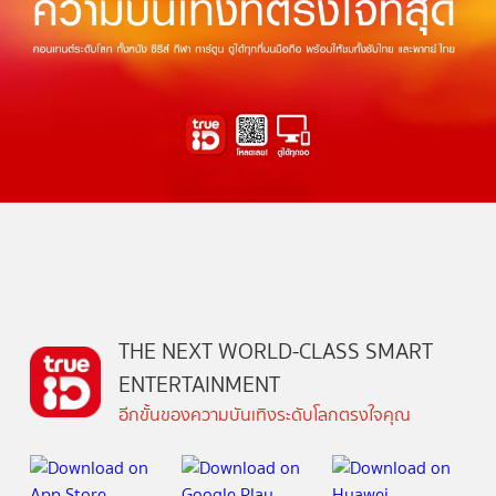
THE NEXT WORLD-CLASS SMART
ENTERTAINMENT
อีกขั้นของความบันเทิงระดับโลกตรงใจคุณ