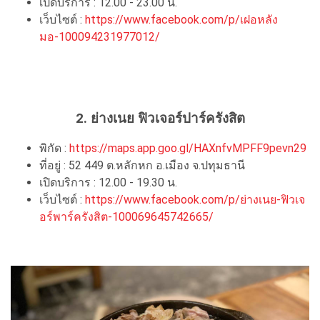
เปิดบริการ : 12.00 - 23.00 น.
เว็บไซต์ :
https://www.facebook.com/p/เฝอหลัง
มอ-100094231977012/
2. ย่างเนย ฟิวเจอร์ปาร์ครังสิต
พิกัด :
https://maps.app.goo.gl/HAXnfvMPFF9pevn29
ที่อยู่ : 52 449 ต.หลักหก อ.เมือง จ.ปทุมธานี
เปิดบริการ : 12.00 - 19.30 น.
เว็บไซต์ :
https://www.facebook.com/p/ย่างเนย-ฟิวเจ
อร์พาร์ครังสิต-100069645742665/