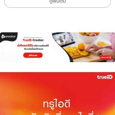
ดูเพิ่มเติม