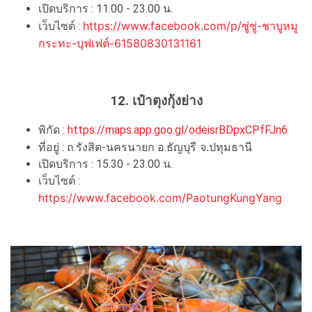
เปิดบริการ : 11.00 - 23.00 น.
https://www.facebook.com/p/ซู่ซู่-ชาบูหมู
เว็บไซต์ :
กระทะ-บุฟเฟต์-61580830131161
12. เป๋าตุงกุ้งย่าง
พิกัด :
https://maps.app.goo.gl/odeisrBDpxCPfFJn6
จ.ปทุมธานี
ที่อยู่ : ถ.รังสิต-นครนายก อ.ธัญบุรี
เปิดบริการ : 15.30 - 23.00 น.
เว็บไซต์ :
https://www.facebook.com/PaotungKungYang