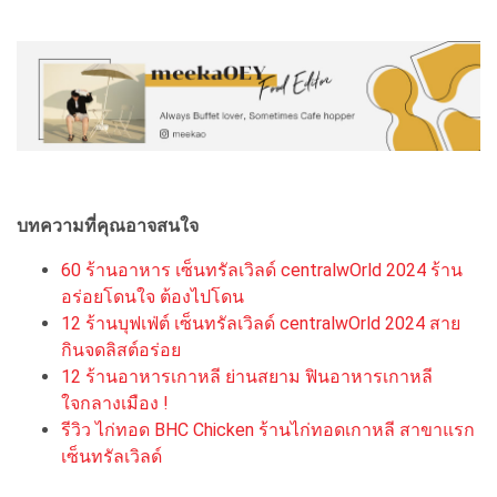
บทความที่คุณอาจสนใจ
60 ร้านอาหาร เซ็นทรัลเวิลด์ centralwOrld 2024 ร้าน
อร่อยโดนใจ ต้องไปโดน
12 ร้านบุฟเฟ่ต์ เซ็นทรัลเวิลด์ centralwOrld 2024 สาย
กินจดลิสต์อร่อย
12 ร้านอาหารเกาหลี ย่านสยาม ฟินอาหารเกาหลี
ใจกลางเมือง !
รีวิว ไก่ทอด BHC Chicken ร้านไก่ทอดเกาหลี สาขาแรก
เซ็นทรัลเวิลด์