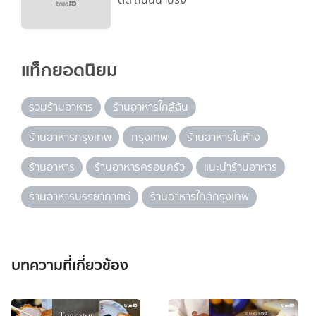
แท็กยอดนิยม
รวมร้านอาหาร
ร้านอาหารใกล้ฉัน
ร้านอาหารกรุงเทพ
กรุงเทพ
ร้านอาหารในห้าง
ร้านอาหาร
ร้านอาหารครอบครัว
แนะนำร้านอาหาร
ร้านอาหารบรรยากาศดี
ร้านอาหารใกล้กรุงเทพ
บทความที่เกี่ยวข้อง