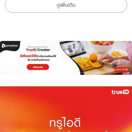
ดูเพิ่มเติม