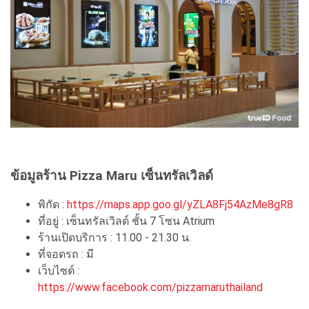
ข้อมูลร้าน Pizza Maru เซ็นทรัลเวิลด์
พิกัด :
https://maps.app.goo.gl/yZLA8Fj54AzMe8gR8
ที่อยู่ : เซ็นทรัลเวิลด์ ชั้น 7 โซน Atrium
ร้านเปิดบริการ : 11.00 - 21.30 น.
ที่จอดรถ : มี
เว็บไซต์ :
https://www.facebook.com/pizzamaruthailand