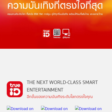
THE NEXT WORLD-CLASS SMART
ENTERTAINMENT
อีกขั้นของความบันเทิงระดับโลกตรงใจคุณ