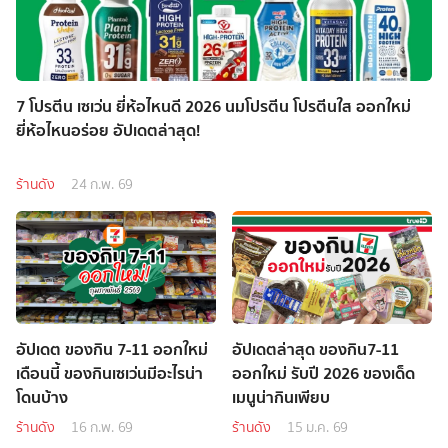
7 โปรตีน เซเว่น ยี่ห้อไหนดี 2026 นมโปรตีน โปรตีนใส ออกใหม่
ยี่ห้อไหนอร่อย อัปเดตล่าสุด!
ร้านดัง
24 ก.พ. 69
อัปเดต ของกิน 7-11 ออกใหม่
อัปเดตล่าสุด ของกิน7-11
เดือนนี้ ของกินเซเว่นมีอะไรน่า
ออกใหม่ รับปี 2026 ของเด็ด
โดนบ้าง
เมนูน่ากินเพียบ
ร้านดัง
16 ก.พ. 69
ร้านดัง
15 ม.ค. 69