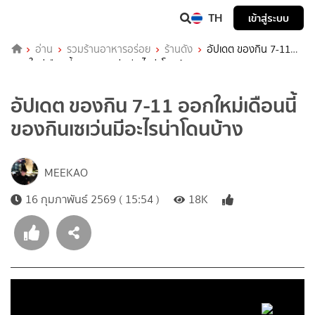
TH
เข้าสู่ระบบ
อ่าน
รวมร้านอาหารอร่อย
ร้านดัง
อัปเดต ของกิน 7-11
ออกใหม่เดือนนี้ ของกินเซเว่นมีอะไรน่าโดนบ้าง
อัปเดต ของกิน 7-11 ออกใหม่เดือนนี้
ของกินเซเว่นมีอะไรน่าโดนบ้าง
MEEKAO
16 กุมภาพันธ์ 2569 ( 15:54 )
18K