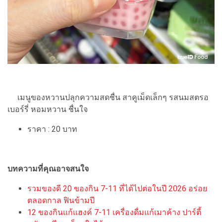
เมนูของหวานปลุกความสดชื่น สาคูเม็ดเล็กๆ รสนมสตรอ
เบอร์รี่ หอมหวาน ชื่นใจ
ราคา : 20 บาท
บทความที่คุณอาจสนใจ
รวมของดี 20 ของกิน 7-11 ที่ได้ไปต่อในปี 2026 อร่อย
ตลอดกาล ฟินข้ามปี
12 ของกินแก้แฮงค์ 7-11 เครื่องดื่มแก้เมาค้าง ปาร์ตี้