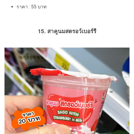
ราคา : 55 บาท
15. สาคูนมสตรอว์เบอร์รี