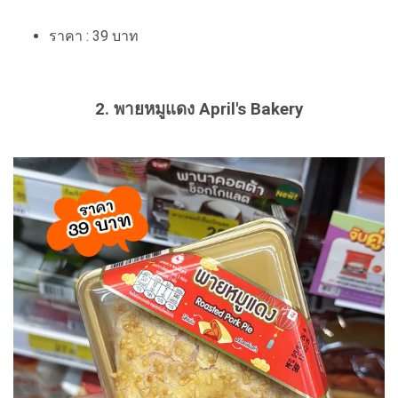
ราคา : 39 บาท
2. พายหมูแดง April's Bakery