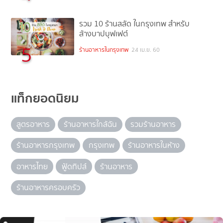
รวม 10 ร้านสลัด ในกรุงเทพ สำหรับ
ล้างบาปบุฟเฟต์
5
ร้านอาหารในกรุงเทพ
24 เม.ย. 60
แท็กยอดนิยม
สูตรอาหาร
ร้านอาหารใกล้ฉัน
รวมร้านอาหาร
ร้านอาหารกรุงเทพ
กรุงเทพ
ร้านอาหารในห้าง
อาหารไทย
ฟู้ดทิปส์
ร้านอาหาร
ร้านอาหารครอบครัว